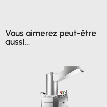
Vous aimerez peut-être
aussi...