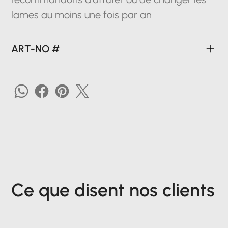
lames au moins une fois par an
ART-NO #
Ce que disent nos clients