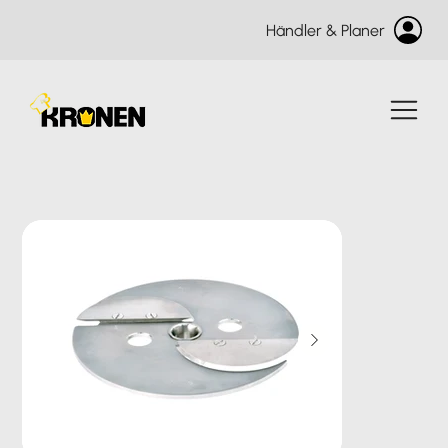
Händler & Planer