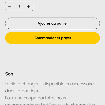
Ajouter au panier
Commander et payer
Son
facile à changer - disponible en accessoire
dans la boutique
Pour une coupe parfaite, nous
recommandons d'affûter ou de changer les