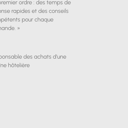
premier ordre : des temps de
nse rapides et des conseils
pétents pour chaque
ande. »
ponsable des achats d'une
ne hôtelière