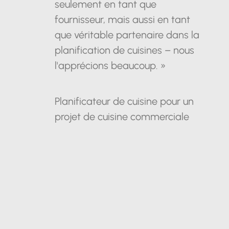
seulement en tant que
fournisseur, mais aussi en tant
que véritable partenaire dans la
planification de cuisines – nous
l'apprécions beaucoup. »
Planificateur de cuisine pour un
projet de cuisine commerciale