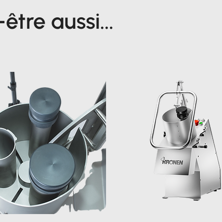
tre aussi...