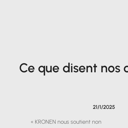
Ce que disent nos c
21/1/2025
« KRONEN nous soutient non