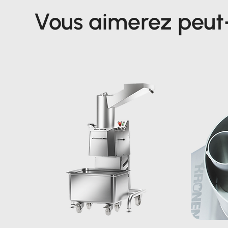
Vous aimerez peut-ê