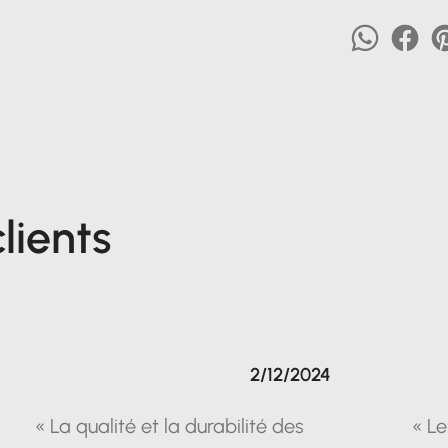
lients
2/12/2024
« La qualité et la durabilité des
« Le