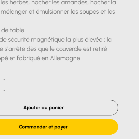
les herbes, hacher les amandes, hacher la
 mélanger et émulsionner les soupes et les
 de table
e sécurité magnétique la plus élevée : la
 s'arrête dès que le couvercle est retiré
pé et fabriqué en Allemagne
Ajouter au panier
Commander et payer