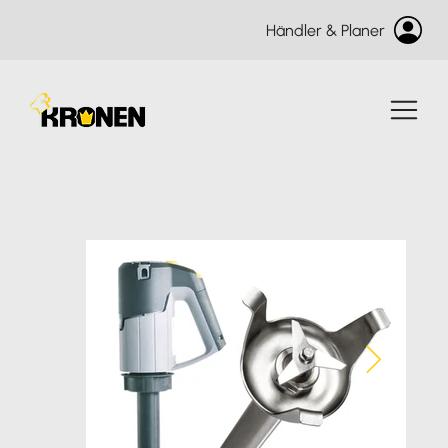
Händler & Planer