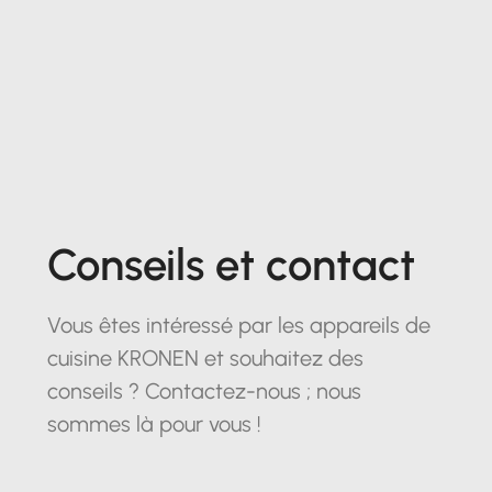
Conseils et contact
Vous êtes intéressé par les appareils de
cuisine KRONEN et souhaitez des
conseils ? Contactez-nous ; nous
sommes là pour vous !