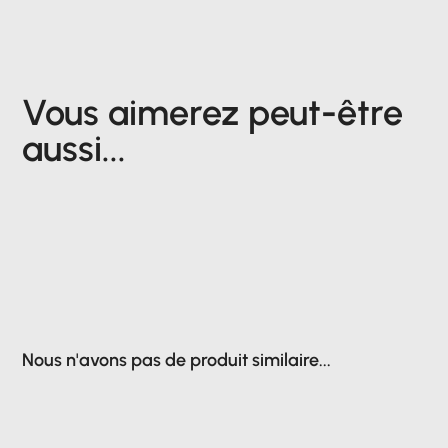
Vous aimerez peut-être
aussi...
Nous n'avons pas de produit similaire...