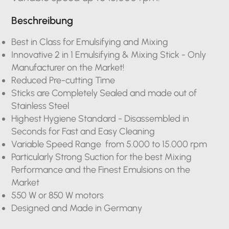
Beschreibung
Best in Class for Emulsifying and Mixing
Innovative 2 in 1 Emulsifying & Mixing Stick - Only
Manufacturer on the Market!
Reduced Pre-cutting Time
Sticks are Completely Sealed and made out of
Stainless Steel
Highest Hygiene Standard - Disassembled in
Seconds for Fast and Easy Cleaning
Variable Speed Range from 5.000 to 15.000 rpm
Particularly Strong Suction for the best Mixing
Performance and the Finest Emulsions on the
Market
550 W or 850 W motors
Designed and Made in Germany