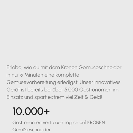
Erlebe, wie du mit dem Kronen Gemüseschneider
in nur 5 Minuten eine komplette
Gemüsevorbereitung erledigst! Unser innovatives
Gerät ist bereits bei über 5.000 Gastronomen im
Einsatz und spart extrem viel Zeit & Geld!
10.000+
Gastronomen vertrauen täglich auf KRONEN
Gemüseschneider.