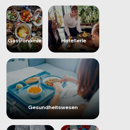
Gastronomie
Hotellerie
Gesundheitswesen