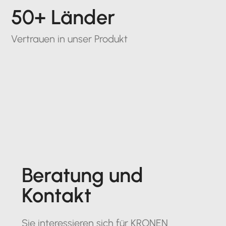
50+ Länder
Vertrauen in unser Produkt
Beratung und
Kontakt
Sie interessieren sich für KRONEN