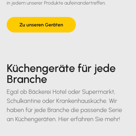
in jedem unserer Produkte aufeinandertreffen.
Zu unseren Geräten
Küchengeräte für jede
Branche
Egal ob Bäckerei Hotel oder Supermarkt,
Schulkantine oder Krankenhausküche. Wir
haben für jede Branche die passende Serie
an Küchengeräten. Hier erfahren Sie mehr!