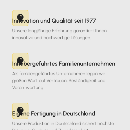
Innovation und Qualität seit 1977
Unsere langjährige Erfahrung garantiert Ihnen
innovative und hochwertige Lösungen.
Inhabergeführtes Familienunternehmen
Als familiengeführtes Unternehmen legen wir
großen Wert auf Vertrauen, Beständigkeit und
Verantwortung.
Eigene Fertigung in Deutschland
Unsere Produktion in Deutschland sichert höchste