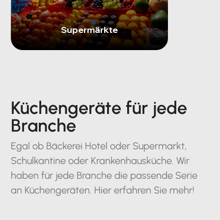
Supermärkte
Küchengeräte für jede
Branche
Egal ob Bäckerei Hotel oder Supermarkt,
Schulkantine oder Krankenhausküche. Wir
haben für jede Branche die passende Serie
an Küchengeräten. Hier erfahren Sie mehr!