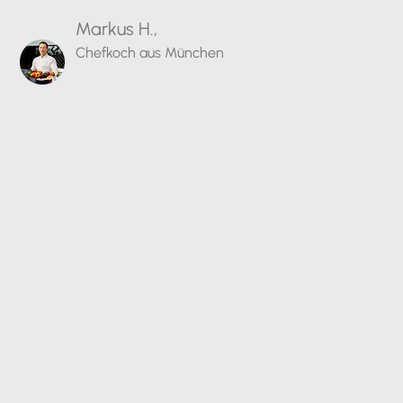
Markus H.,
Chefkoch aus München