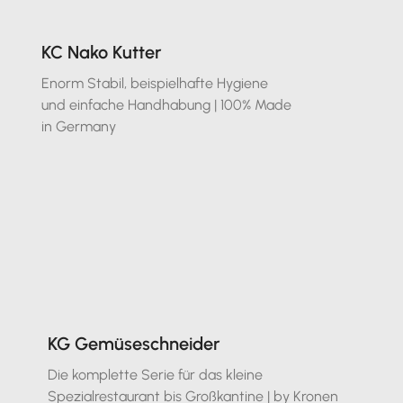
KC Nako Kutter
Enorm Stabil, beispielhafte Hygiene
und einfache Handhabung | 100% Made
in Germany
KG Gemüseschneider
Die komplette Serie für das kleine
Spezialrestaurant bis Großkantine | by Kronen