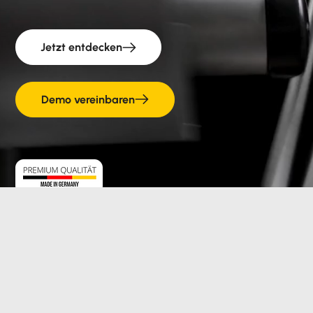
Jetzt entdecken
Demo vereinbaren