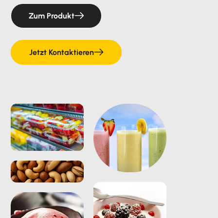
Zum Produkt
Jetzt Kontaktieren