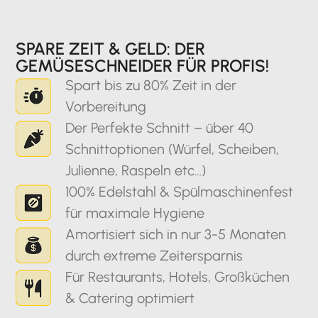
SPARE ZEIT & GELD: DER
GEMÜSESCHNEIDER FÜR PROFIS!
Spart bis zu 80% Zeit in der
Vorbereitung
Der Perfekte Schnitt – über 40
Schnittoptionen (Würfel, Scheiben,
Julienne, Raspeln etc…)
100% Edelstahl & Spülmaschinenfest
für maximale Hygiene
Amortisiert sich in nur 3-5 Monaten
durch extreme Zeitersparnis
Für Restaurants, Hotels, Großküchen
& Catering optimiert