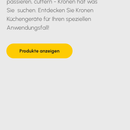
passieren, cuttern - Kronen hat was
Sie suchen. Entdecken Sie Kronen
Küchengeräte für Ihren speziellen
Anwendungsfall!
Produkte anzeigen