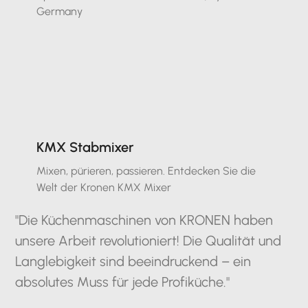
Germany
KMX Stabmixer
Mixen, pürieren, passieren. Entdecken Sie die
Welt der Kronen KMX Mixer
"Die Küchenmaschinen von KRONEN haben
unsere Arbeit revolutioniert! Die Qualität und
Langlebigkeit sind beeindruckend – ein
absolutes Muss für jede Profiküche."