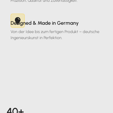
Präzision, Qualität und Zuverlässigkeit.
Designed & Made in Germany
Von der Idee bis zum fertigen Produkt – deutsche
Ingenieurskunst in Perfektion.
40+