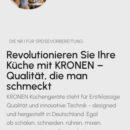
DIE NR.1 FÜR SPEISEVORBEREITUNG
Revolutionieren Sie Ihre
Küche mit KRONEN –
Qualität, die man
schmeckt
KRONEN Küchengeräte steht für Erstklassige
Qualität und innovative Technik - designed
und hergestellt in Deutschland. Egal
ob schälen, schneiden, rühren, mixen,