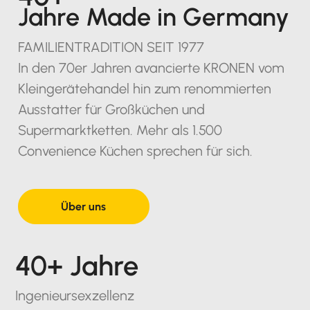
Jahre Made in Germany
FAMILIENTRADITION SEIT 1977
In den 70er Jahren avancierte KRONEN vom
Kleingerätehandel hin zum renommierten
Ausstatter für Großküchen und
Supermarktketten. Mehr als 1.500
Convenience Küchen sprechen für sich.
Über uns
40+ Jahre
Ingenieursexzellenz