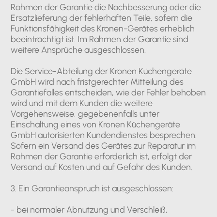
Rahmen der Garantie die Nachbesserung oder die
Ersatzlieferung der fehlerhaften Teile, sofern die
Funktionsfähigkeit des Kronen-Gerätes erheblich
beeinträchtigt ist. Im Rahmen der Garantie sind
weitere Ansprüche ausgeschlossen.
Die Service-Abteilung der Kronen Küchengeräte
GmbH wird nach fristgerechter Mitteilung des
Garantiefalles entscheiden, wie der Fehler behoben
wird und mit dem Kunden die weitere
Vorgehensweise, gegebenenfalls unter
Einschaltung eines von Kronen Küchengeräte
GmbH autorisierten Kundendienstes besprechen.
Sofern ein Versand des Gerätes zur Reparatur im
Rahmen der Garantie erforderlich ist, erfolgt der
Versand auf Kosten und auf Gefahr des Kunden.
3. Ein Garantieanspruch ist ausgeschlossen:
- bei normaler Abnutzung und Verschleiß,