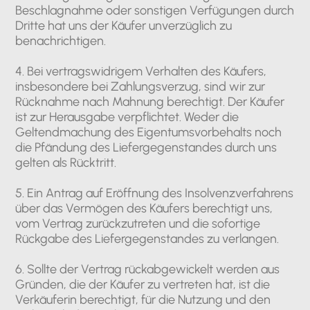
Beschlagnahme oder sonstigen Verfügungen durch
Dritte hat uns der Käufer unverzüglich zu
benachrichtigen.
4. Bei vertragswidrigem Verhalten des Käufers,
insbesondere bei Zahlungsverzug, sind wir zur
Rücknahme nach Mahnung berechtigt. Der Käufer
ist zur Herausgabe verpflichtet. Weder die
Geltendmachung des Eigentumsvorbehalts noch
die Pfändung des Liefergegenstandes durch uns
gelten als Rücktritt.
5. Ein Antrag auf Eröffnung des Insolvenzverfahrens
über das Vermögen des Käufers berechtigt uns,
vom Vertrag zurückzutreten und die sofortige
Rückgabe des Liefergegenstandes zu verlangen.
6. Sollte der Vertrag rückabgewickelt werden aus
Gründen, die der Käufer zu vertreten hat, ist die
Verkäuferin berechtigt, für die Nutzung und den