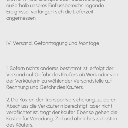
außerhalb unseres Einflussbereichs liegende
Ereignisse, verlängert sich die Lieferzeit
angemessen.
IV. Versand, Gefahrtragung und Montage
1. Sofern nichts anderes bestimmt ist, erfolgt der
Versand auf Gefahr des Käufers ab Werk oder von
der Verkäuferin zu wählender Versandstelle auf
Rechnung und Gefahr des Käufers.
2. Die Kosten der Transportversicherung, zu deren
Abschluss die Verkäuferin berechtigt, aber nicht
verpflichtet ist, trägt der Käufer. Ebenso gehen die
Kosten für Verladung, Zoll und ähnliches zu Lasten
des Käufers.