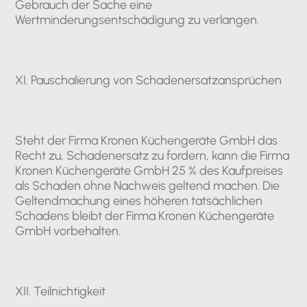
Gebrauch der Sache eine
Wertminderungsentschädigung zu verlangen.
XI. Pauschalierung von Schadenersatzansprüchen
Steht der Firma Kronen Küchengeräte GmbH das
Recht zu, Schadenersatz zu fordern, kann die Firma
Kronen Küchengeräte GmbH 25 % des Kaufpreises
als Schaden ohne Nachweis geltend machen. Die
Geltendmachung eines höheren tatsächlichen
Schadens bleibt der Firma Kronen Küchengeräte
GmbH vorbehalten.
XII. Teilnichtigkeit