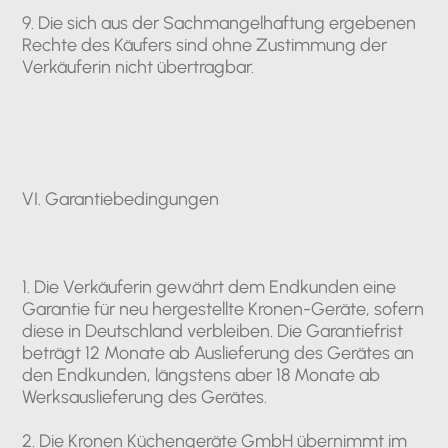
9. Die sich aus der Sachmangelhaftung ergebenen
Rechte des Käufers sind ohne Zustimmung der
Verkäuferin nicht übertragbar.
VI. Garantiebedingungen
1. Die Verkäuferin gewährt dem Endkunden eine
Garantie für neu hergestellte Kronen-Geräte, sofern
diese in Deutschland verbleiben. Die Garantiefrist
beträgt 12 Monate ab Auslieferung des Gerätes an
den Endkunden, längstens aber 18 Monate ab
Werksauslieferung des Gerätes.
2. Die Kronen Küchengeräte GmbH übernimmt im