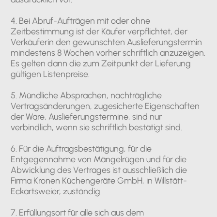
4. Bei Abruf-Aufträgen mit oder ohne
Zeitbestimmung ist der Käufer verpflichtet, der
Verkäuferin den gewünschten Auslieferungstermin
mindestens 8 Wochen vorher schriftlich anzuzeigen.
Es gelten dann die zum Zeitpunkt der Lieferung
gültigen Listenpreise.
5. Mündliche Absprachen, nachträgliche
Vertragsänderungen, zugesicherte Eigenschaften
der Ware, Auslieferungstermine, sind nur
verbindlich, wenn sie schriftlich bestätigt sind.
6. Für die Auftragsbestätigung, für die
Entgegennahme von Mängelrügen und für die
Abwicklung des Vertrages ist ausschließlich die
Firma Kronen Küchengeräte GmbH, in Willstätt-
Eckartsweier, zuständig.
7. Erfüllungsort für alle sich aus dem