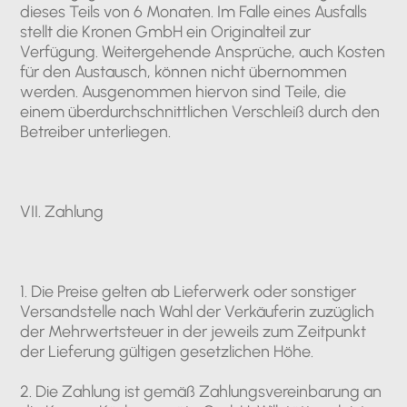
dieses Teils von 6 Monaten. Im Falle eines Ausfalls
stellt die Kronen GmbH ein Originalteil zur
Verfügung. Weitergehende Ansprüche, auch Kosten
für den Austausch, können nicht übernommen
werden. Ausgenommen hiervon sind Teile, die
einem überdurchschnittlichen Verschleiß durch den
Betreiber unterliegen.
VII. Zahlung
1. Die Preise gelten ab Lieferwerk oder sonstiger
Versandstelle nach Wahl der Verkäuferin zuzüglich
der Mehrwertsteuer in der jeweils zum Zeitpunkt
der Lieferung gültigen gesetzlichen Höhe.
2. Die Zahlung ist gemäß Zahlungsvereinbarung an