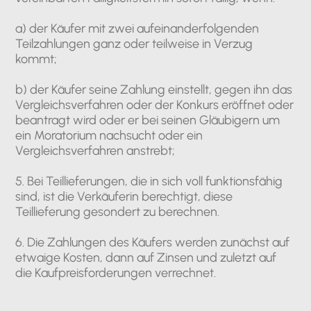
a) der Käufer mit zwei aufeinanderfolgenden
Teilzahlungen ganz oder teilweise in Verzug
kommt;
b) der Käufer seine Zahlung einstellt, gegen ihn das
Vergleichsverfahren oder der Konkurs eröffnet oder
beantragt wird oder er bei seinen Gläubigern um
ein Moratorium nachsucht oder ein
Vergleichsverfahren anstrebt;
5. Bei Teillieferungen, die in sich voll funktionsfähig
sind, ist die Verkäuferin berechtigt, diese
Teillieferung gesondert zu berechnen.
6. Die Zahlungen des Käufers werden zunächst auf
etwaige Kosten, dann auf Zinsen und zuletzt auf
die Kaufpreisforderungen verrechnet.