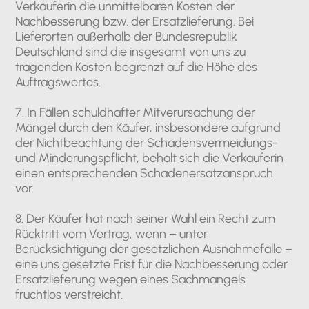
Verkäuferin die unmittelbaren Kosten der
Nachbesserung bzw. der Ersatzlieferung. Bei
Lieferorten außerhalb der Bundesrepublik
Deutschland sind die insgesamt von uns zu
tragenden Kosten begrenzt auf die Höhe des
Auftragswertes.
7. In Fällen schuldhafter Mitverursachung der
Mängel durch den Käufer, insbesondere aufgrund
der Nichtbeachtung der Schadensvermeidungs-
und Minderungspflicht, behält sich die Verkäuferin
einen entsprechenden Schadenersatzanspruch
vor.
8. Der Käufer hat nach seiner Wahl ein Recht zum
Rücktritt vom Vertrag, wenn – unter
Berücksichtigung der gesetzlichen Ausnahmefälle –
eine uns gesetzte Frist für die Nachbesserung oder
Ersatzlieferung wegen eines Sachmangels
fruchtlos verstreicht.