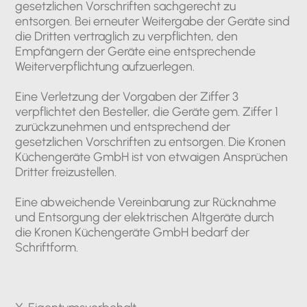
gesetzlichen Vorschriften sachgerecht zu
entsorgen. Bei erneuter Weitergabe der Geräte sind
die Dritten vertraglich zu verpflichten, den
Empfängern der Geräte eine entsprechende
Weiterverpflichtung aufzuerlegen.
Eine Verletzung der Vorgaben der Ziffer 3
verpflichtet den Besteller, die Geräte gem. Ziffer 1
zurückzunehmen und entsprechend der
gesetzlichen Vorschriften zu entsorgen. Die Kronen
Küchengeräte GmbH ist von etwaigen Ansprüchen
Dritter freizustellen.
Eine abweichende Vereinbarung zur Rücknahme
und Entsorgung der elektrischen Altgeräte durch
die Kronen Küchengeräte GmbH bedarf der
Schriftform.