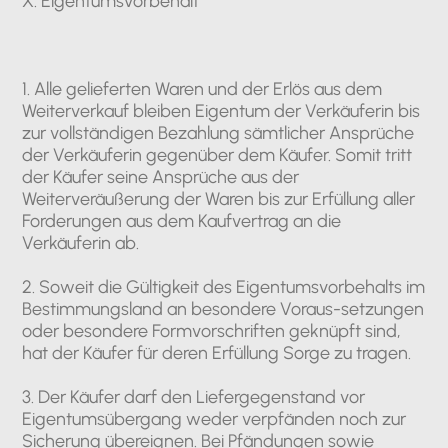
X. Eigentumsvorbehalt
1. Alle gelieferten Waren und der Erlös aus dem
Weiterverkauf bleiben Eigentum der Verkäuferin bis
zur vollständigen Bezahlung sämtlicher Ansprüche
der Verkäuferin gegenüber dem Käufer. Somit tritt
der Käufer seine Ansprüche aus der
Weiterveräußerung der Waren bis zur Erfüllung aller
Forderungen aus dem Kaufvertrag an die
Verkäuferin ab.
2. Soweit die Gültigkeit des Eigentumsvorbehalts im
Bestimmungsland an besondere Voraus-setzungen
oder besondere Formvorschriften geknüpft sind,
hat der Käufer für deren Erfüllung Sorge zu tragen.
3. Der Käufer darf den Liefergegenstand vor
Eigentumsübergang weder verpfänden noch zur
Sicherung übereignen. Bei Pfändungen sowie