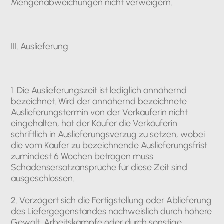
Mengenabweichungen nicht verweigern.
III. Auslieferung
1. Die Auslieferungszeit ist lediglich annähernd
bezeichnet. Wird der annähernd bezeichnete
Auslieferungstermin von der Verkäuferin nicht
eingehalten, hat der Käufer die Verkäuferin
schriftlich in Auslieferungsverzug zu setzen, wobei
die vom Käufer zu bezeichnende Auslieferungsfrist
zumindest 6 Wochen betragen muss.
Schadensersatzansprüche für diese Zeit sind
ausgeschlossen.
2. Verzögert sich die Fertigstellung oder Ablieferung
des Liefergegenstandes nachweislich durch höhere
Gewalt, Arbeitskämpfe oder durch sonstige,