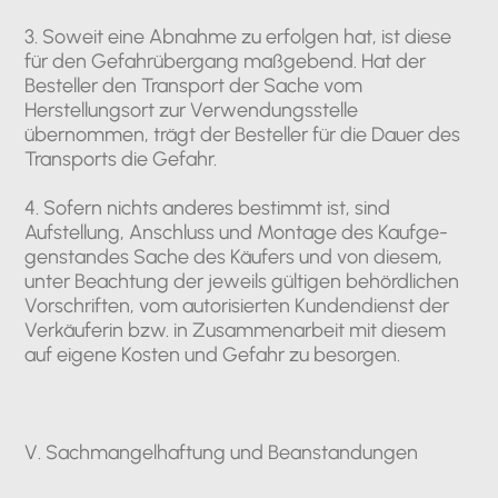
3. Soweit eine Abnahme zu erfolgen hat, ist diese
für den Gefahrübergang maßgebend. Hat der
Besteller den Transport der Sache vom
Herstellungsort zur Verwendungsstelle
übernommen, trägt der Besteller für die Dauer des
Transports die Gefahr.
4. Sofern nichts anderes bestimmt ist, sind
Aufstellung, Anschluss und Montage des Kaufge-
genstandes Sache des Käufers und von diesem,
unter Beachtung der jeweils gültigen behördlichen
Vorschriften, vom autorisierten Kundendienst der
Verkäuferin bzw. in Zusammenarbeit mit diesem
auf eigene Kosten und Gefahr zu besorgen.
V. Sachmangelhaftung und Beanstandungen