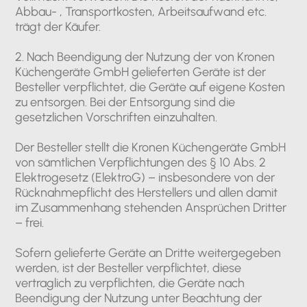
Abbau- , Transportkosten, Arbeitsaufwand etc.
trägt der Käufer.
2. Nach Beendigung der Nutzung der von Kronen
Küchengeräte GmbH gelieferten Geräte ist der
Besteller verpflichtet, die Geräte auf eigene Kosten
zu entsorgen. Bei der Entsorgung sind die
gesetzlichen Vorschriften einzuhalten.
Der Besteller stellt die Kronen Küchengeräte GmbH
von sämtlichen Verpflichtungen des § 10 Abs. 2
Elektrogesetz (ElektroG) – insbesondere von der
Rücknahmepflicht des Herstellers und allen damit
im Zusammenhang stehenden Ansprüchen Dritter
– frei.
Sofern gelieferte Geräte an Dritte weitergegeben
werden, ist der Besteller verpflichtet, diese
vertraglich zu verpflichten, die Geräte nach
Beendigung der Nutzung unter Beachtung der