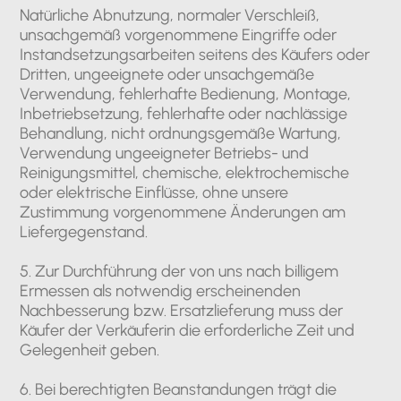
Natürliche Abnutzung, normaler Verschleiß,
unsachgemäß vorgenommene Eingriffe oder
Instandsetzungsarbeiten seitens des Käufers oder
Dritten, ungeeignete oder unsachgemäße
Verwendung, fehlerhafte Bedienung, Montage,
Inbetriebsetzung, fehlerhafte oder nachlässige
Behandlung, nicht ordnungsgemäße Wartung,
Verwendung ungeeigneter Betriebs- und
Reinigungsmittel, chemische, elektrochemische
oder elektrische Einflüsse, ohne unsere
Zustimmung vorgenommene Änderungen am
Liefergegenstand.
5. Zur Durchführung der von uns nach billigem
Ermessen als notwendig erscheinenden
Nachbesserung bzw. Ersatzlieferung muss der
Käufer der Verkäuferin die erforderliche Zeit und
Gelegenheit geben.
6. Bei berechtigten Beanstandungen trägt die