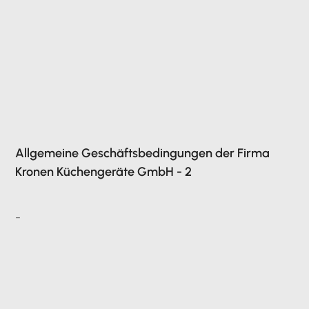
Allgemeine Geschäftsbedingungen der Firma
Kronen Küchengeräte GmbH - 2
-