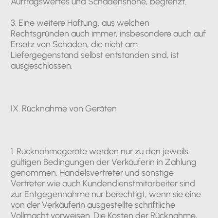
Auftragswertes und Schadenshöhe, begrenzt.
3. Eine weitere Haftung, aus welchen
Rechtsgründen auch immer, insbesondere auch auf
Ersatz von Schäden, die nicht am
Liefergegenstand selbst entstanden sind, ist
ausgeschlossen.
IX. Rücknahme von Geräten
1. Rücknahmegeräte werden nur zu den jeweils
gültigen Bedingungen der Verkäuferin in Zahlung
genommen. Handelsvertreter und sonstige
Vertreter wie auch Kundendienstmitarbeiter sind
zur Entgegennahme nur berechtigt, wenn sie eine
von der Verkäuferin ausgestellte schriftliche
Vollmacht vorweisen. Die Kosten der Rücknahme,