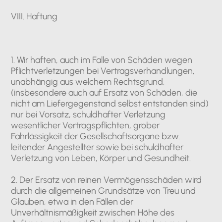
VIII. Haftung
1. Wir haften, auch im Falle von Schäden wegen
Pflichtverletzungen bei Vertragsverhandlungen,
unabhängig aus welchem Rechtsgrund,
(insbesondere auch auf Ersatz von Schäden, die
nicht am Liefergegenstand selbst entstanden sind)
nur bei Vorsatz, schuldhafter Verletzung
wesentlicher Vertragspflichten, grober
Fahrlässigkeit der Gesellschaftsorgane bzw.
leitender Angestellter sowie bei schuldhafter
Verletzung von Leben, Körper und Gesundheit.
2. Der Ersatz von reinen Vermögensschäden wird
durch die allgemeinen Grundsätze von Treu und
Glauben, etwa in den Fällen der
Unverhältnismäßigkeit zwischen Höhe des