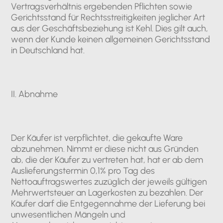
Vertragsverhältnis ergebenden Pflichten sowie
Gerichtsstand für Rechtsstreitigkeiten jeglicher Art
aus der Geschäftsbeziehung ist Kehl. Dies gilt auch,
wenn der Kunde keinen allgemeinen Gerichtsstand
in Deutschland hat.
II. Abnahme
Der Käufer ist verpflichtet, die gekaufte Ware
abzunehmen. Nimmt er diese nicht aus Gründen
ab, die der Käufer zu vertreten hat, hat er ab dem
Auslieferungstermin 0,1% pro Tag des
Nettoauftragswertes zuzüglich der jeweils gültigen
Mehrwertsteuer an Lagerkosten zu bezahlen. Der
Käufer darf die Entgegennahme der Lieferung bei
unwesentlichen Mängeln und