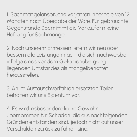
1. Sachmangelansprüche verjähren innerhalb von 12
Monaten nach Übergabe der Ware. Für gebrauchte
Gegenstände übernimmt die Verkäuferin keine
Haftung für Sachmängel.
2. Nach unserem Ermessen liefern wir neu oder
bessern alle Leistungen nach, die sich nachweisbar
infolge eines vor dem Gefahrenübergang
liegenden Umstandes als mangelbehaftet
herausstellen.
3. An im Austauschverfahren ersetzten Teilen
behalten wir uns Eigentum vor.
4. Es wird insbesondere keine Gewähr
übernommen für Schäden, die aus nachfolgenden
Gründen entstanden sind, jedoch nicht auf unser
Verschulden zurück zu führen sind: