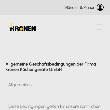
Händler & Planer
Allgemeine Geschäftsbedingungen der Firma
Kronen Küchengeräte GmbH
I. Allgemeines
1. Diese Bedingungen gelten für unsere sämtlichen