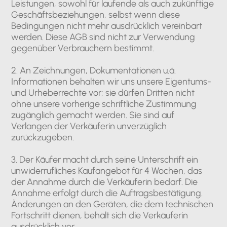
Leistungen, sowohl für laufende als auch zukünftige
Geschäftsbeziehungen, selbst wenn diese
Bedingungen nicht mehr ausdrücklich vereinbart
werden. Diese AGB sind nicht zur Verwendung
gegenüber Verbrauchern bestimmt.
2. An Zeichnungen, Dokumentationen u.ä.
Informationen behalten wir uns unsere Eigentums-
und Urheberrechte vor; sie dürfen Dritten nicht
ohne unsere vorherige schriftliche Zustimmung
zugänglich gemacht werden. Sie sind auf
Verlangen der Verkäuferin unverzüglich
zurückzugeben.
3. Der Käufer macht durch seine Unterschrift ein
unwiderrufliches Kaufangebot für 4 Wochen, das
der Annahme durch die Verkäuferin bedarf. Die
Annahme erfolgt durch die Auftragsbestätigung.
Änderungen an den Geräten, die dem technischen
Fortschritt dienen, behält sich die Verkäuferin
ausdrücklich vor.