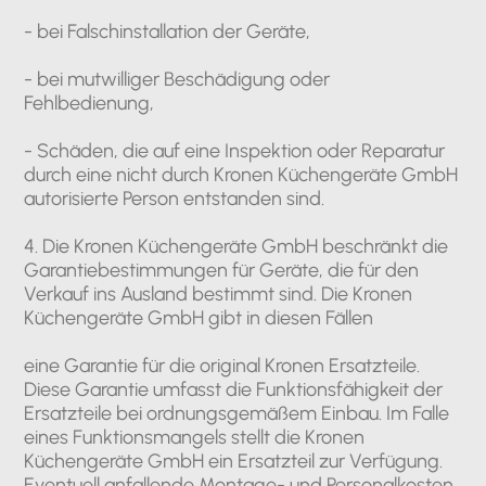
- bei Falschinstallation der Geräte,
- bei mutwilliger Beschädigung oder
Fehlbedienung,
- Schäden, die auf eine Inspektion oder Reparatur
durch eine nicht durch Kronen Küchengeräte GmbH
autorisierte Person entstanden sind.
4. Die Kronen Küchengeräte GmbH beschränkt die
Garantiebestimmungen für Geräte, die für den
Verkauf ins Ausland bestimmt sind. Die Kronen
Küchengeräte GmbH gibt in diesen Fällen
eine Garantie für die original Kronen Ersatzteile.
Diese Garantie umfasst die Funktionsfähigkeit der
Ersatzteile bei ordnungsgemäßem Einbau. Im Falle
eines Funktionsmangels stellt die Kronen
Küchengeräte GmbH ein Ersatzteil zur Verfügung.
Eventuell anfallende Montage- und Personalkosten