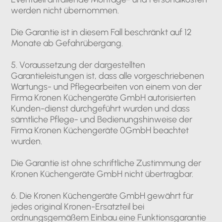
werden nicht übernommen.
Die Garantie ist in diesem Fall beschränkt auf 12
Monate ab Gefahrübergang.
5. Voraussetzung der dargestellten
Garantieleistungen ist, dass alle vorgeschriebenen
Wartungs- und Pflegearbeiten von einem von der
Firma Kronen Küchengeräte GmbH autorisierten
Kunden-dienst durchgeführt wurden und dass
sämtliche Pflege- und Bedienungshinweise der
Firma Kronen Küchengeräte 0GmbH beachtet
wurden.
Die Garantie ist ohne schriftliche Zustimmung der
Kronen Küchengeräte GmbH nicht übertragbar.
6. Die Kronen Küchengeräte GmbH gewährt für
jedes original Kronen-Ersatzteil bei
ordnungsgemäßem Einbau eine Funktionsgarantie