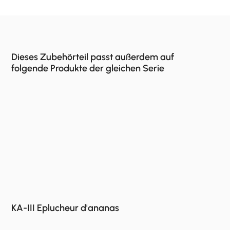
Dieses Zubehörteil passt außerdem auf
folgende Produkte der gleichen Serie
KA-III Eplucheur d'ananas