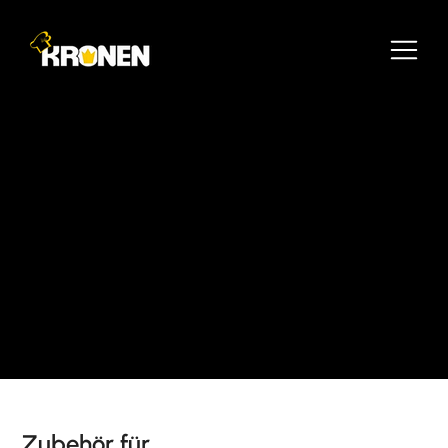
Zubehör für