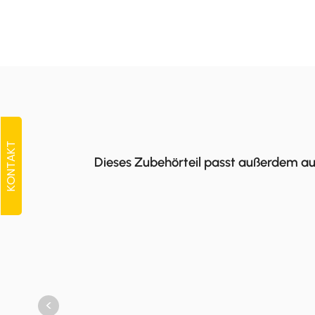
KONTAKT
Dieses Zubehörteil passt außerdem au
<