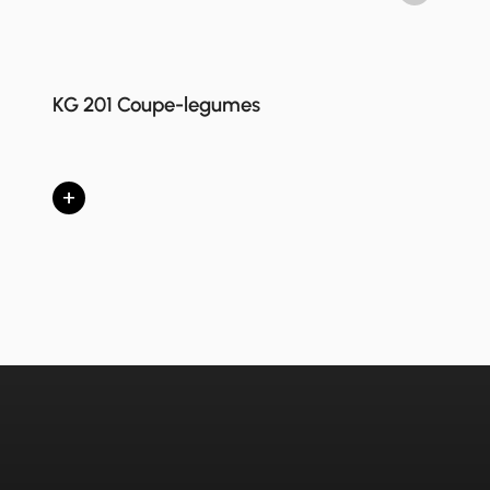
KG 201 Coupe-legumes
+