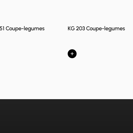
51 Coupe-legumes
KG 203 Coupe-legumes
+