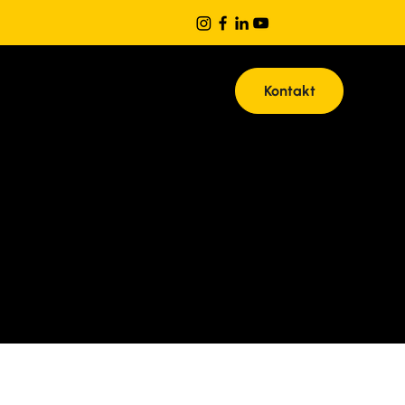
Kontakt