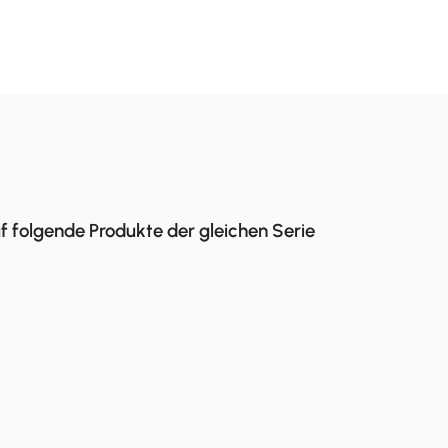
f folgende Produkte der gleichen Serie