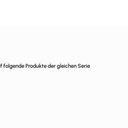
f folgende Produkte der gleichen Serie