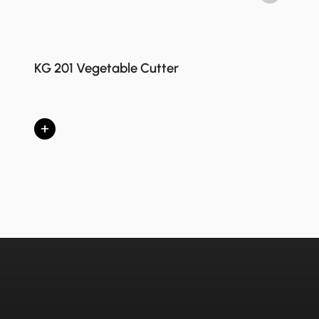
KG 201 Vegetable Cutter
+