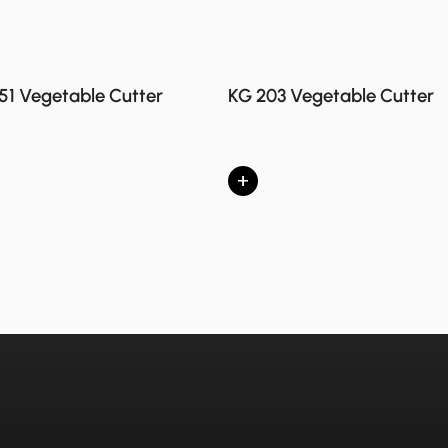
51 Vegetable Cutter
KG 203 Vegetable Cutter
+