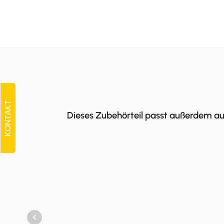
KONTAKT
Dieses Zubehörteil passt außerdem au
<