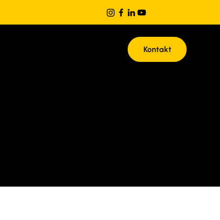
Kontakt