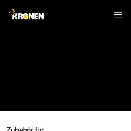
Zubehör für