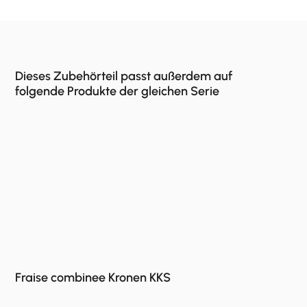
Dieses Zubehörteil passt außerdem auf
folgende Produkte der gleichen Serie
Fraise combinee Kronen KKS