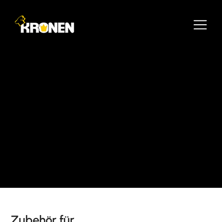
Zubehör für