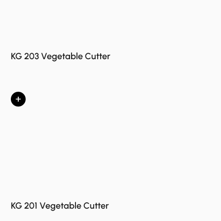
KG 203 Vegetable Cutter
+
KG 201 Vegetable Cutter