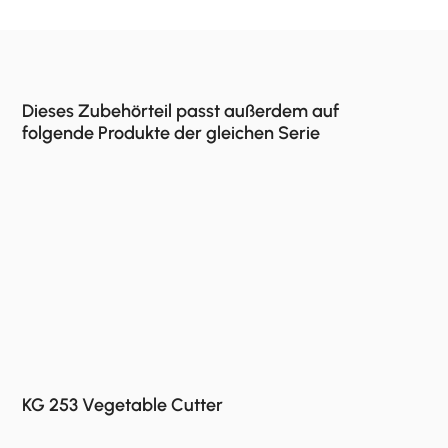
Dieses Zubehörteil passt außerdem auf
folgende Produkte der gleichen Serie
KG 253 Vegetable Cutter