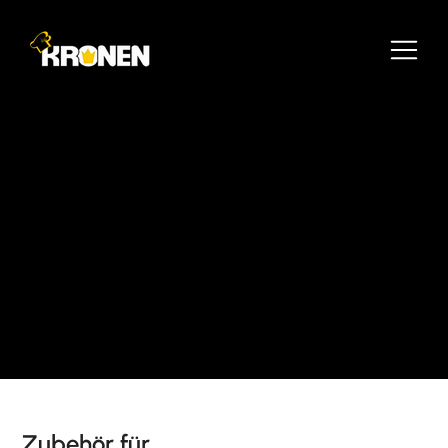
Zubehör für