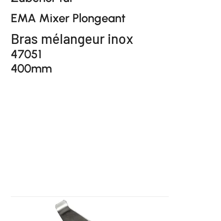
EMA Mixer Plongeant
Bras mélangeur inox
47051
400mm