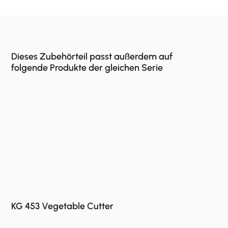
Dieses Zubehörteil passt außerdem auf
folgende Produkte der gleichen Serie
KG 453 Vegetable Cutter