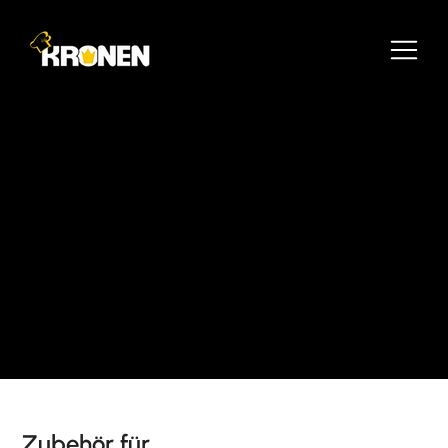
Zubehör für