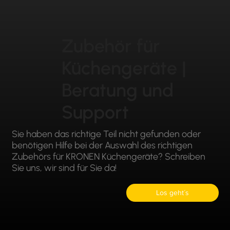
Zubehör für
Küchengeräte |
Beratung und
Support
Sie haben das richtige Teil nicht gefunden oder
benötigen Hilfe bei der Auswahl des richtigen
Zubehörs für KRONEN Küchengeräte? Schreiben
Sie uns, wir sind für Sie da!
Los geht´s