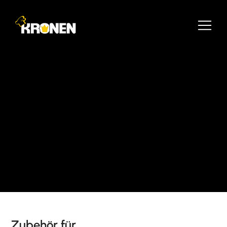
Zubehör für