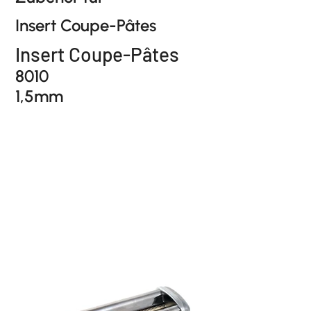
Insert Coupe-Pâtes
Insert Coupe-Pâtes
8010
1,5mm