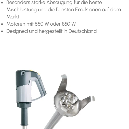
Besonders starke Absaugung für die beste
Mischleistung und die feinsten Emulsionen auf dem
Markt
Motoren mit 550 W oder 850 W
Designed und hergestellt in Deutschland