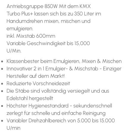
Antriebsgruppe 850W Mit dem KMX
Turbo Plus+ lassen sich bis zu 350 Liter im
Handumdrehen mixen, mischen und
emulgieren.
inkl. Mixstab 600mm
Variable Geschwindigkeit bis 15,000
U/Min.
Klassenbester beim Emulgieren, Mixen & Mischen
Innovativer 2 in 1 Emulgier- & Mischstab - Einziger
Hersteller auf dem Markt!
Reduzierte Vorschneidezeit
Die Stäbe sind vollständig versiegelt und aus
Edelstahl hergestellt
Höchster Hygienestandard - sekundenschnell
zerlegt für schnelle und einfache Reinigung
Variabler Drehzahlbereich von 5.000 bis 15.000
U/min