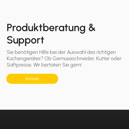
Produktberatung &
Support
Sie benötigen Hilfe bei der Auswahl des richtigen
Küchengerätes? Ob Gemüseschneider, Kutter oder
Saftpresse, Wir bertaten Sie gern!
Kontakt