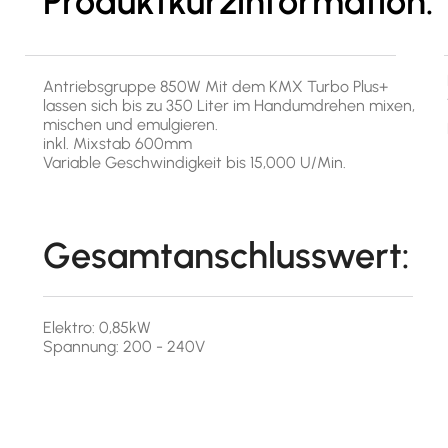
Produktkurzinformation:
Antriebsgruppe 850W Mit dem KMX Turbo Plus+
lassen sich bis zu 350 Liter im Handumdrehen mixen,
mischen und emulgieren.
inkl. Mixstab 600mm
Variable Geschwindigkeit bis 15,000 U/Min.
Gesamtanschlusswert:
Elektro: 0,85kW
Spannung: 200 - 240V