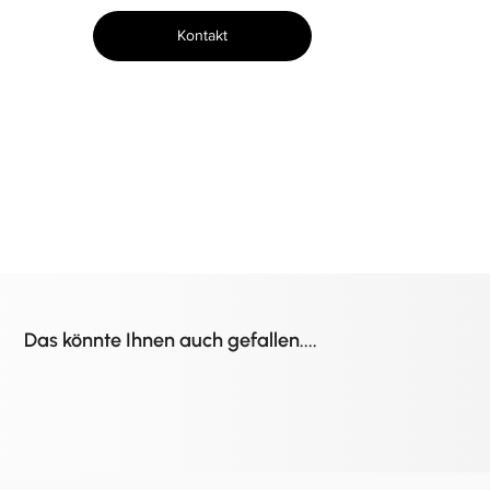
Kontakt
Das könnte Ihnen auch gefallen....