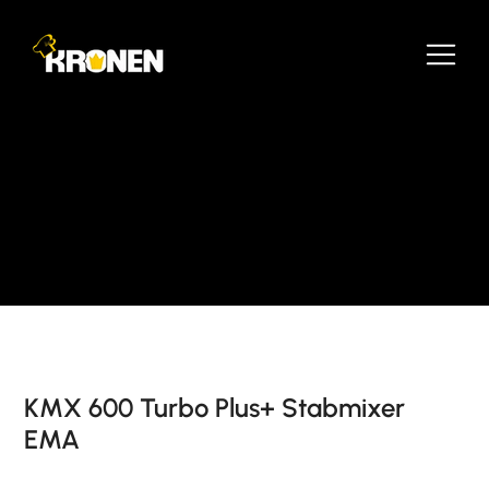
KMX 600 Turbo Plus+ Stabmixer
EMA