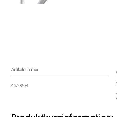
Artikelnummer:
4570204