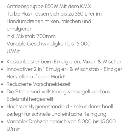
Antriebsgruppe 850W Mit dem KMX
Turbo Plus+ lassen sich bis zu 350 Liter im
Handumdrehen mixen, mischen und
emulgieren.
inkl. Mixstab 700mm
Variable Geschwindigkeit bis 15,000
U/Min.
Klassenbester beim Emulgieren, Mixen & Mischen
Innovativer 2 in 1 Emulgier- & Mischstab - Einziger
Hersteller auf dem Markt!
Reduzierte Vorschneidezeit
Die Stäbe sind vollständig versiegelt und aus
Edelstahl hergestellt
Höchster Hygienestandard - sekundenschnell
zerlegt für schnelle und einfache Reinigung
Variabler Drehzahlbereich von 5.000 bis 15.000
U/min