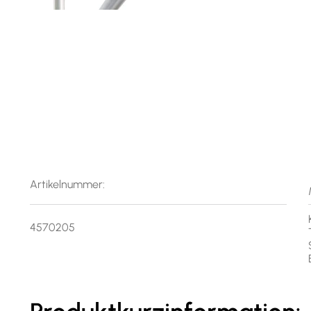
Artikelnummer:
4570205