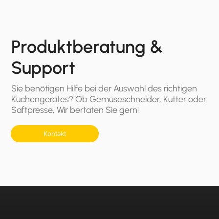
Produktberatung &
Support
Sie benötigen Hilfe bei der Auswahl des richtigen
Küchengerätes? Ob Gemüseschneider, Kutter oder
Saftpresse, Wir bertaten Sie gern!
Kontakt