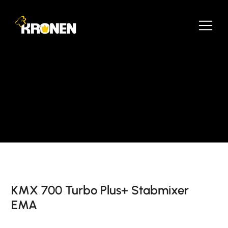
KMX 700 Turbo Plus+ Stabmixer
EMA