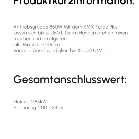
Produktkurzinformation:
Antriebsgruppe 850W Mit dem KMX Turbo Plus+
lassen sich bis zu 350 Liter im Handumdrehen mixen,
mischen und emulgieren.
inkl. Mixstab 700mm
Variable Geschwindigkeit bis 15,000 U/Min.
Gesamtanschlusswert:
Elektro: 0,85kW
Spannung: 200 - 240V