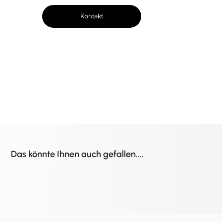
Kontakt
Das könnte Ihnen auch gefallen....