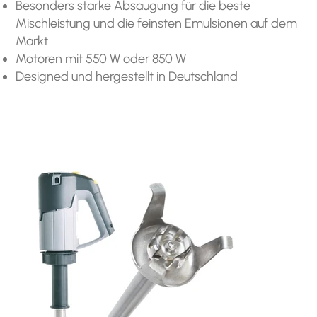
Besonders starke Absaugung für die beste
Mischleistung und die feinsten Emulsionen auf dem
Markt
Motoren mit 550 W oder 850 W
Designed und hergestellt in Deutschland