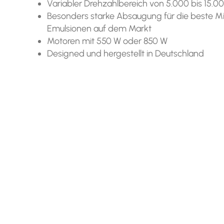
Variabler Drehzahlbereich von 5.000 bis 15.0
Besonders starke Absaugung für die beste Mis
Emulsionen auf dem Markt
Motoren mit 550 W oder 850 W
Designed und hergestellt in Deutschland