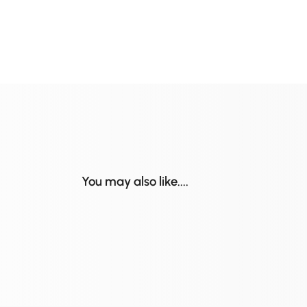
You may also like....