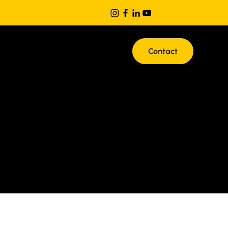
Contact