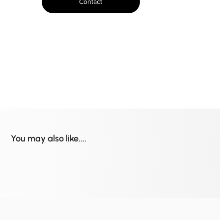
Contact
You may also like....