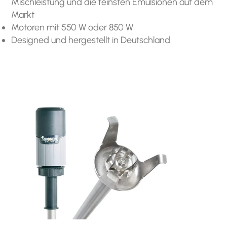
Mischleistung und die feinsten Emulsionen auf dem
Markt
Motoren mit 550 W oder 850 W
Designed und hergestellt in Deutschland