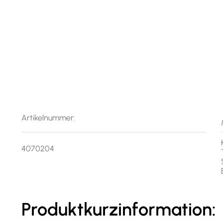
Artikelnummer:
4070204
Produktkurzinformation: