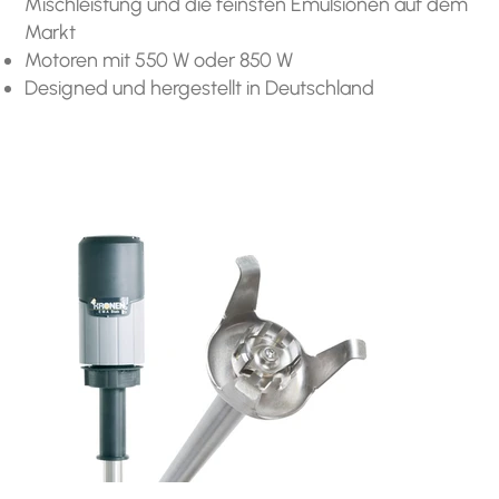
Mischleistung und die feinsten Emulsionen auf dem
Markt
Motoren mit 550 W oder 850 W
Designed und hergestellt in Deutschland