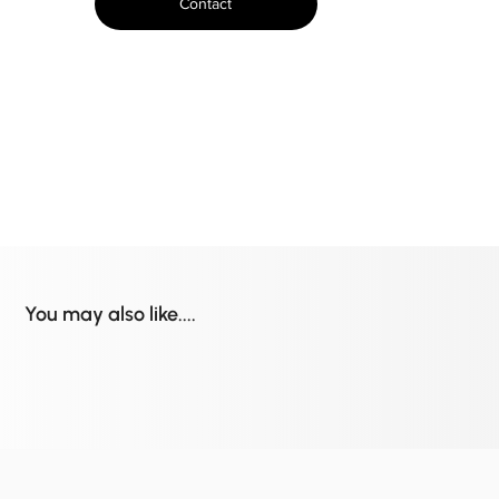
Contact
You may also like....