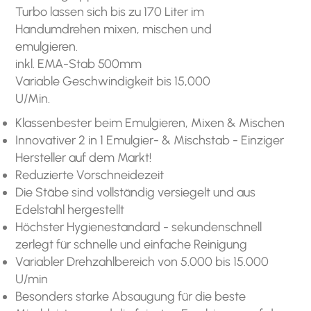
Turbo lassen sich bis zu 170 Liter im
Handumdrehen mixen, mischen und
emulgieren.
inkl. EMA-Stab 500mm
Variable Geschwindigkeit bis 15,000
U/Min.
Klassenbester beim Emulgieren, Mixen & Mischen
Innovativer 2 in 1 Emulgier- & Mischstab - Einziger
Hersteller auf dem Markt!
Reduzierte Vorschneidezeit
Die Stäbe sind vollständig versiegelt und aus
Edelstahl hergestellt
Höchster Hygienestandard - sekundenschnell
zerlegt für schnelle und einfache Reinigung
Variabler Drehzahlbereich von 5.000 bis 15.000
U/min
Besonders starke Absaugung für die beste