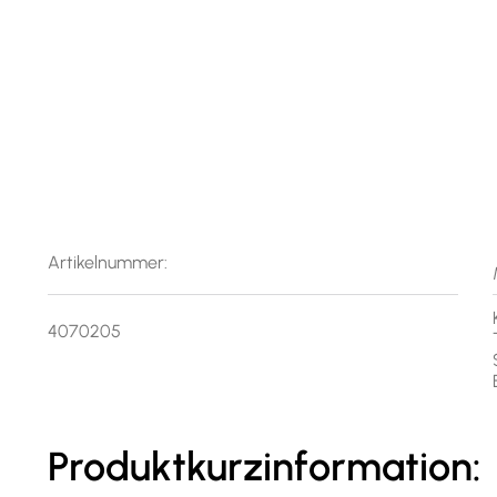
Artikelnummer:
4070205
Produktkurzinformation: