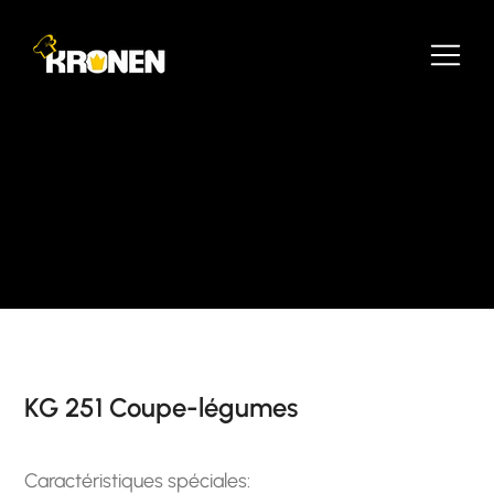
KG 251 Coupe-légumes
Caractéristiques spéciales: