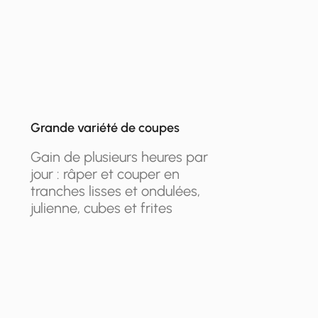
Grande variété de coupes
Gain de plusieurs heures par
jour : râper et couper en
tranches lisses et ondulées,
julienne, cubes et frites