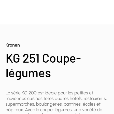
Kronen
KG 251 Coupe-
légumes
La série KG 200 est idéale pour les petites et
moyennes cuisines telles que les hôtels, restaurants,
supermarchés, boulangeries, cantines, écoles et
hôpitaux. Avec le coupe-légumes, une variété de