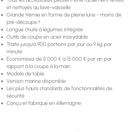
et nettoyés au lave-vaisselle
Grande trémie en forme de pleine lune - moins de
pré-découpe !!
Longue chute à légumes intégrée
Outils de coupe en acier inoxydable
Traite jusqu'à 900 portions par jour ou 9 kg par
minute
Économisez de 5 000 € à 15 000 € par an par
rapport à la coupe à la main
Modèle de table
Version marine disponible
Les plus hauts standards de fonctionnalités de
sécurité
Conçu et fabriqué en Allemagne