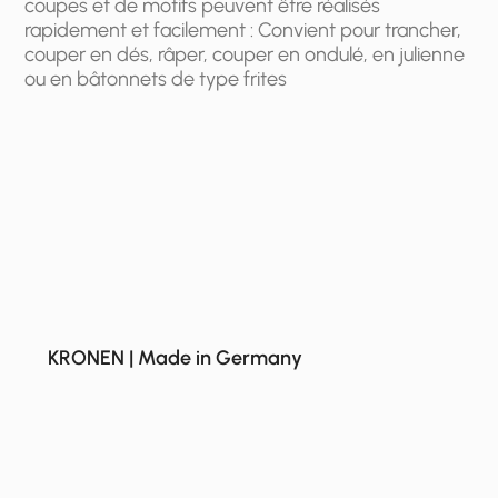
coupes et de motifs peuvent être réalisés
rapidement et facilement : Convient pour trancher,
couper en dés, râper, couper en ondulé, en julienne
ou en bâtonnets de type frites
KRONEN | Made in Germany