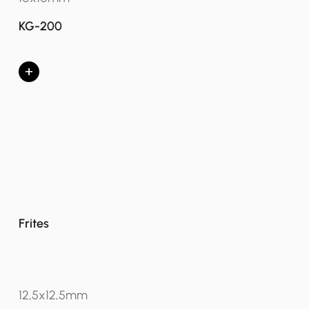
KG-200
+
Frites
12,5x12,5mm