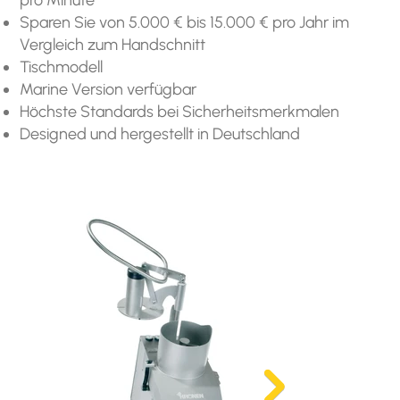
Sparen Sie von 5.000 € bis 15.000 € pro Jahr im
Vergleich zum Handschnitt
Tischmodell
Marine Version verfügbar
Höchste Standards bei Sicherheitsmerkmalen
Designed und hergestellt in Deutschland