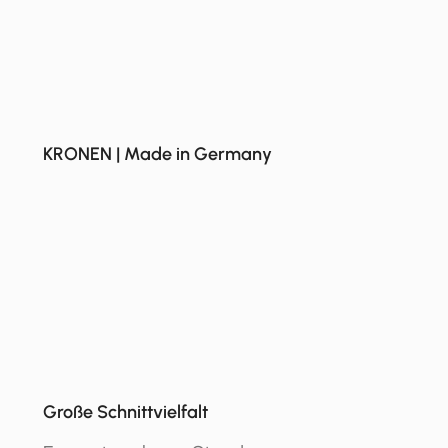
KRONEN | Made in Germany
Große Schnittvielfalt