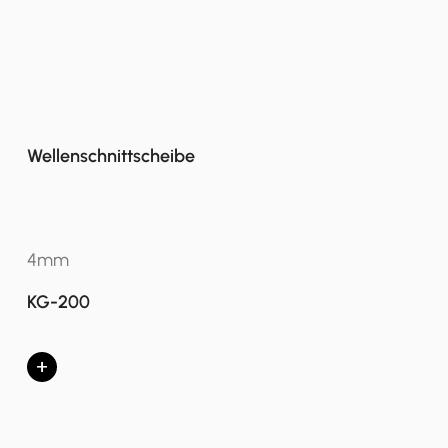
Wellenschnittscheibe
4mm
KG-200
+