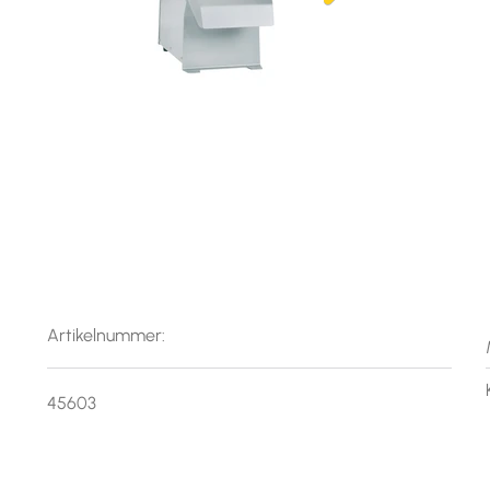
Artikelnummer:
45603