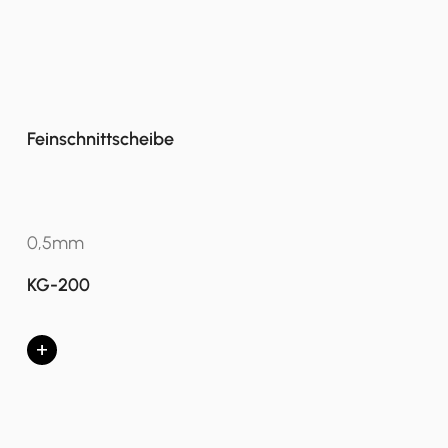
Feinschnittscheibe
0,5mm
KG-200
+