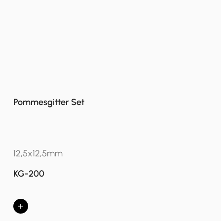
Pommesgitter Set
12,5x12,5mm
KG-200
+