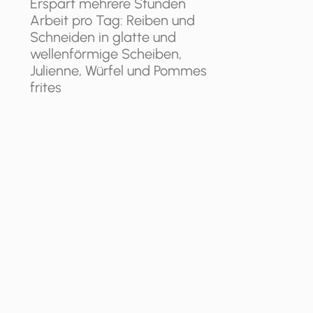
Erspart mehrere Stunden
Arbeit pro Tag: Reiben und
Schneiden in glatte und
wellenförmige Scheiben,
Julienne, Würfel und Pommes
frites