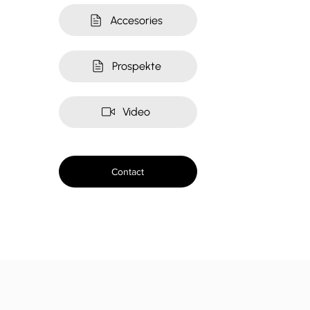
Accesories
Prospekte
Video
Contact