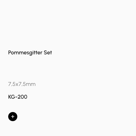
Pommesgitter Set
7,5x7,5mm
KG-200
+