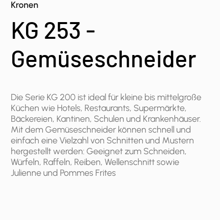
Kronen
KG 253 -
Gemüseschneider
Die Serie KG 200 ist ideal für kleine bis mittelgroße
Küchen wie Hotels, Restaurants, Supermärkte,
Bäckereien, Kantinen, Schulen und Krankenhäuser.
Mit dem Gemüseschneider können schnell und
einfach eine Vielzahl von Schnitten und Mustern
hergestellt werden: Geeignet zum Schneiden,
Würfeln, Raffeln, Reiben, Wellenschnitt sowie
Julienne und Pommes Frites