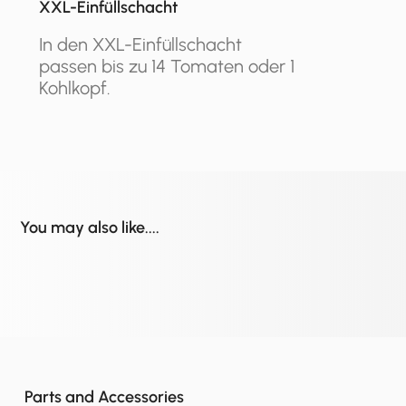
XXL-Einfüllschacht
In den XXL-Einfüllschacht
passen bis zu 14 Tomaten oder 1
Kohlkopf.
You may also like....
Parts and Accessories