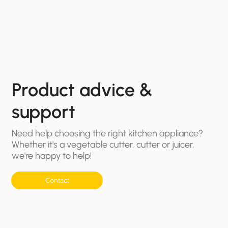
Product advice &
support
Need help choosing the right kitchen appliance?
Whether it's a vegetable cutter, cutter or juicer,
we're happy to help!
Contact