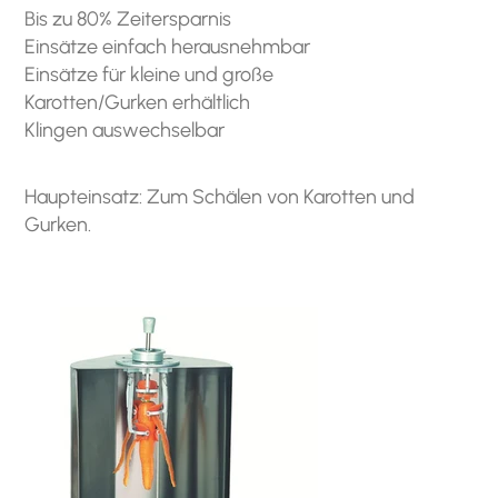
Bis zu 80% Zeitersparnis
Einsätze einfach herausnehmbar
Einsätze für kleine und große
Karotten/Gurken erhältlich
Klingen auswechselbar
Haupteinsatz: Zum Schälen von Karotten und
Gurken.