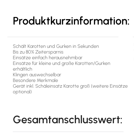
Produktkurzinformation:
Schält Karotten und Gurken in Sekunden
Bis zu 80% Zeitersparnis
Einsätze einfach herausnehmbar
Einsätze für kleine und große Karotten/Gurken
erhältlich
Klingen auswechselbar
Besondere Merkmale
Gerät inkl. Schäleinsatz Karotte groß (weitere Einsätze
optional)
Gesamtanschlusswert: