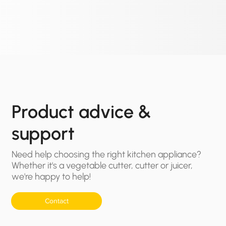
Product advice &
support
Need help choosing the right kitchen appliance?
Whether it's a vegetable cutter, cutter or juicer,
we're happy to help!
Contact