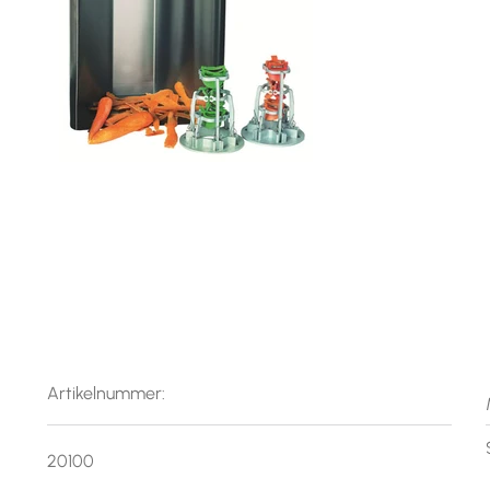
Artikelnummer:
20100