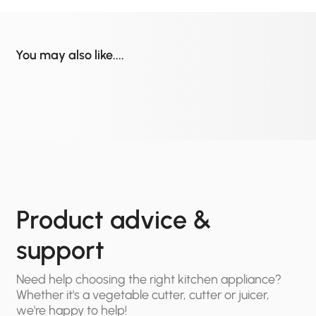
You may also like....
Product advice &
support
Need help choosing the right kitchen appliance?
Whether it's a vegetable cutter, cutter or juicer,
we're happy to help!