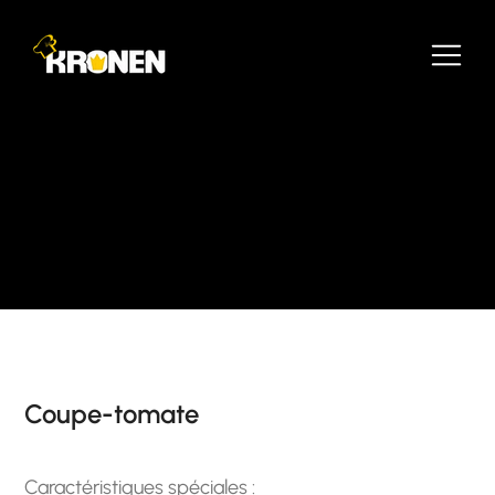
Coupe-tomate
Caractéristiques spéciales :