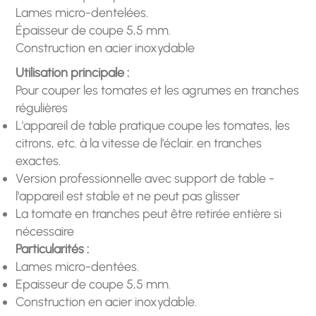
Lames micro-dentelées.
Épaisseur de coupe 5,5 mm.
Construction en acier inoxydable
Utilisation principale :
Pour couper les tomates et les agrumes en tranches
régulières
L'appareil de table pratique coupe les tomates, les
citrons, etc. à la vitesse de l'éclair. en tranches
exactes.
Version professionnelle avec support de table -
l'appareil est stable et ne peut pas glisser
La tomate en tranches peut être retirée entière si
nécessaire
Particularités :
Lames micro-dentées.
Epaisseur de coupe 5,5 mm.
Construction en acier inoxydable.