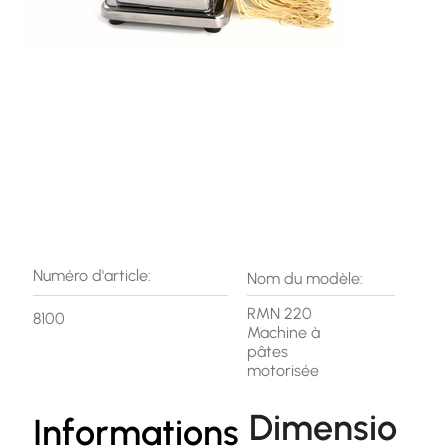
Numéro d'article:
Nom du modèle:
RMN 220
8100
Machine à
pâtes
motorisée
Dimensio
Informations