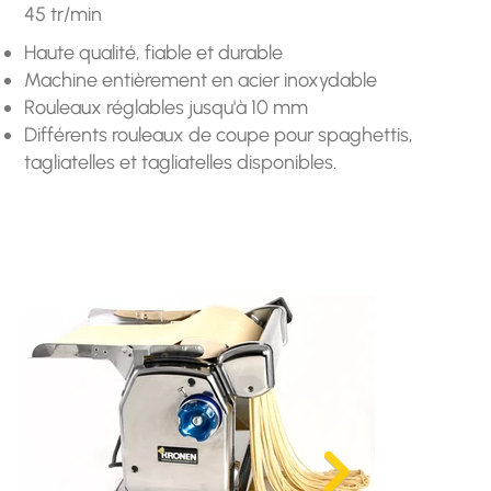
45 tr/min
Haute qualité, fiable et durable
Machine entièrement en acier inoxydable
Rouleaux réglables jusqu'à 10 mm
Différents rouleaux de coupe pour spaghettis,
tagliatelles et tagliatelles disponibles.