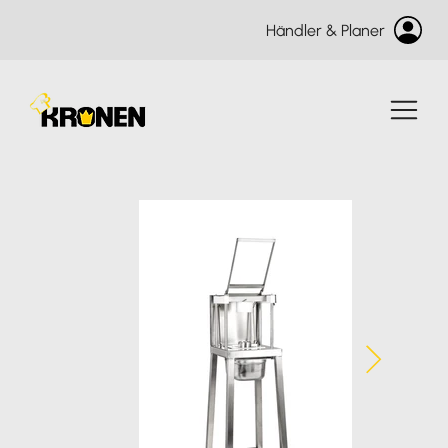
Händler & Planer