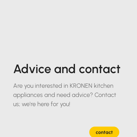
Advice and contact
Are you interested in KRONEN kitchen
appliances and need advice? Contact
us; we're here for you!
contact