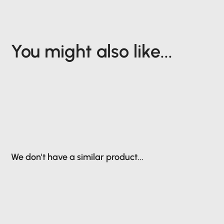
You might also like...
We don't have a similar product...