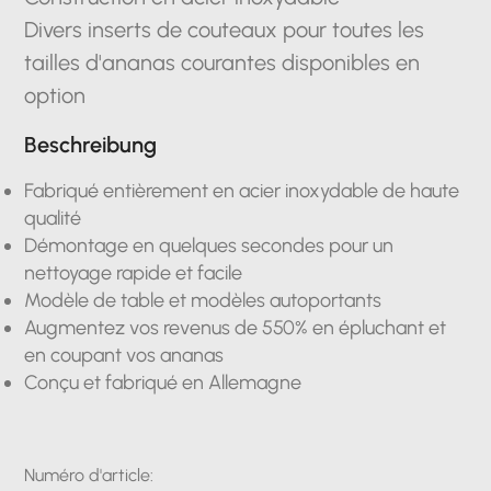
Divers inserts de couteaux pour toutes les
tailles d'ananas courantes disponibles en
option
Beschreibung
Fabriqué entièrement en acier inoxydable de haute
qualité
Démontage en quelques secondes pour un
nettoyage rapide et facile
Modèle de table et modèles autoportants
Augmentez vos revenus de 550% en épluchant et
en coupant vos ananas
Conçu et fabriqué en Allemagne
Numéro d'article: