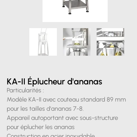
KA-II Éplucheur d'ananas
Particularités :
Modèle KA-II avec couteau standard 89 mm
pour les tailles d'ananas 7-8.
Appareil autoportant avec sous-structure
pour éplucher les ananas
Construction en acier inoxydable