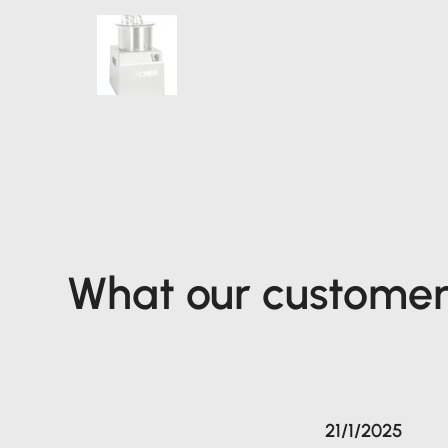
What our customer
21/1/2025