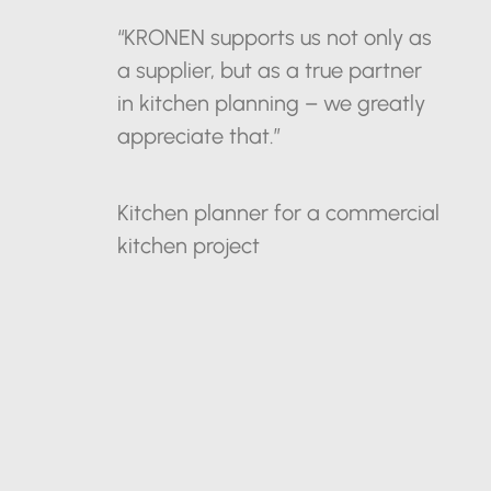
“KRONEN supports us not only as
a supplier, but as a true partner
in kitchen planning – we greatly
appreciate that.”
Kitchen planner for a commercial
kitchen project