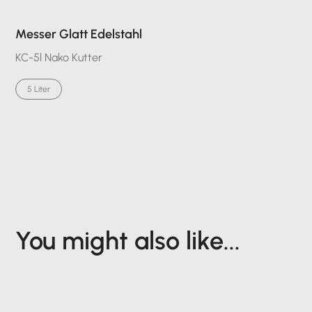
Messer Glatt Edelstahl
KC-5l Nako Kutter
5 Liter
You might also like...