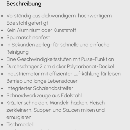
Beschreibung
Vollständig aus dickwandigem, hochwertigem
Edelstahl gefertigt
Kein Aluminium oder Kunststoff
Spülmaschinenfest
In Sekunden zerlegt für schnelle und einfache
Reinigung
Eine Geschwindigkeitsstufen mit Pulse-Funktion
Durchsichtiger 2 cm dicker Polycarbonat-Deckel
Industriemotor mit effizienter Luftkühlung für leisen
Betrieb und lange Lebensdauer
Integrierter Schalenabstreifer
Schneidwerkzeuge aus Edelstahl
Kräuter schneiden, Mandeln hacken, Fleisch
zerkleinern, Suppen und Saucen mixen und
emulgieren
Tischmodell