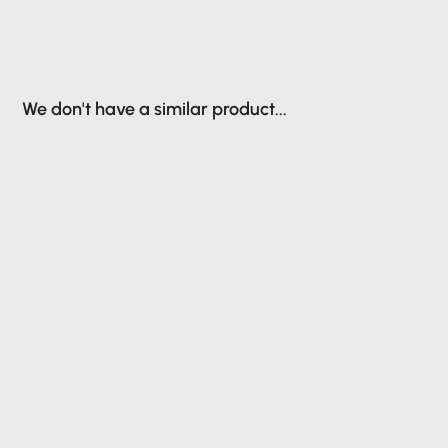
We don't have a similar product...