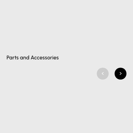
Parts and Accessories
<
>