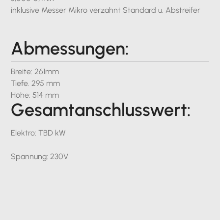
inklusive Messer Mikro verzahnt Standard u. Abstreifer
Abmessungen:
Breite: 261mm
Tiefe. 295 mm
Höhe: 514 mm
Gesamtanschlusswert:
Elektro: TBD kW
Spannung: 230V