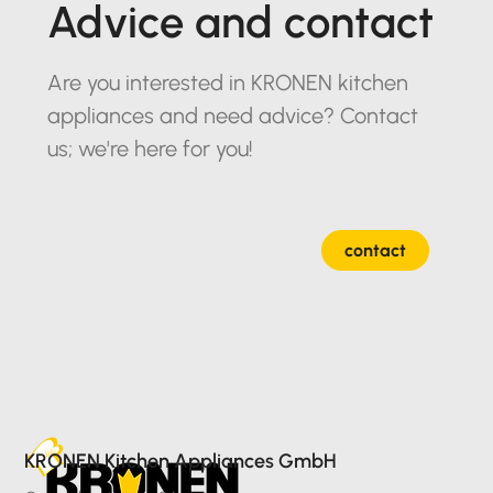
Advice and contact
Are you interested in KRONEN kitchen
appliances and need advice? Contact
us; we're here for you!
contact
KRONEN Kitchen Appliances GmbH