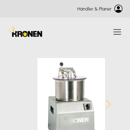
Händler & Planer