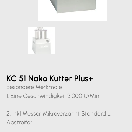
KC 51 Nako Kutter Plus+
Besondere Merkmale
1. ​Eine Geschwindigkeit 3,000 U/Min.
2. inkl Messer Mikroverzahnt Standard u.
Abstreifer