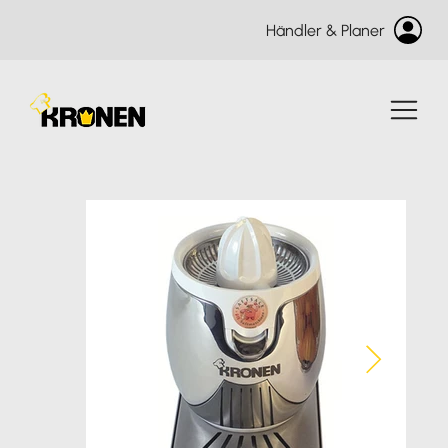
Händler & Planer