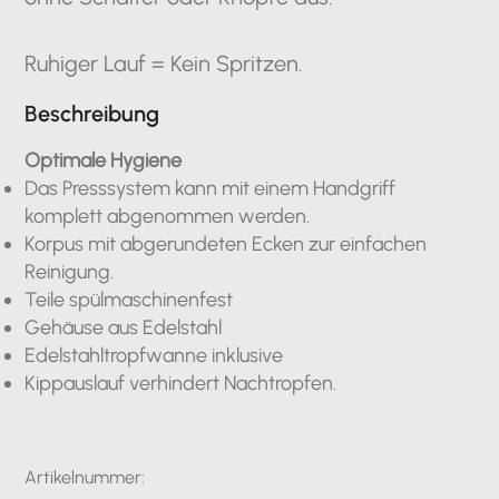
Ruhiger Lauf = Kein Spritzen.
Beschreibung
Optimale Hygiene
Das Presssystem kann mit einem Handgriff
komplett abgenommen werden.
Korpus mit abgerundeten Ecken zur einfachen
Reinigung.
Teile spülmaschinenfest
Gehäuse aus Edelstahl
Edelstahltropfwanne inklusive
Kippauslauf verhindert Nachtropfen.
Artikelnummer: