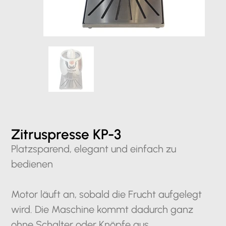
Zitruspresse KP-3
Platzsparend, elegant und einfach zu
bedienen
Motor läuft an, sobald die Frucht aufgelegt
wird. Die Maschine kommt dadurch ganz
ohne Schalter oder Knöpfe aus.