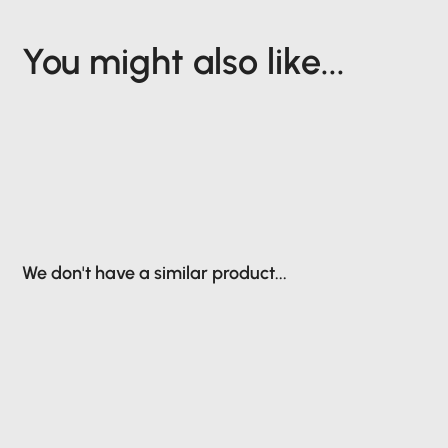
You might also like...
We don't have a similar product...