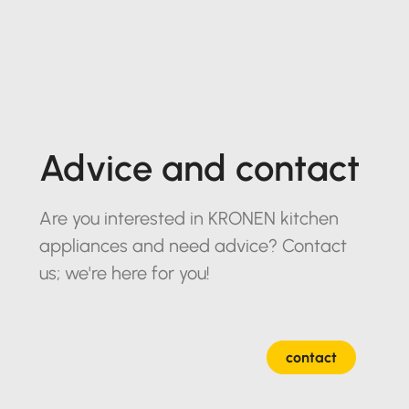
Advice and contact
Are you interested in KRONEN kitchen
appliances and need advice? Contact
us; we're here for you!
contact