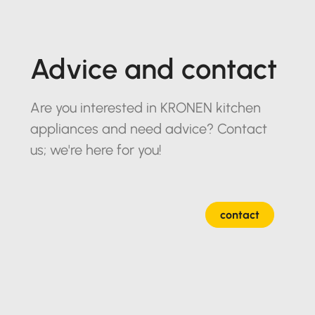
Advice and contact
Are you interested in KRONEN kitchen
appliances and need advice? Contact
us; we're here for you!
contact