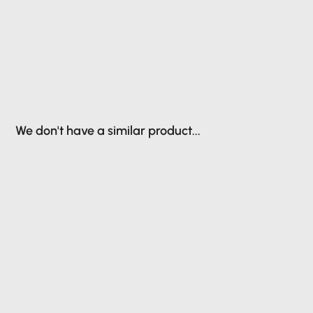
We don't have a similar product...