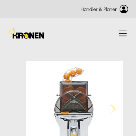
Händler & Planer