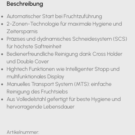
Beschreibung
Automatischer Start bei Fruchtzuführung
2-Zonen-Technologie für maximale Hygiene und
Zeitersparnis
Präzises und dydnamisches Schneidesystem (SCS)
für höchste Saftreinheit
Bedienerfreundliche Reinigung dank Cross Holder
und Double Cover
Hightech Funktionen wie Intelligenter Stopp und
multifunktionales Display
Manuelles Transport System (MTS): einfache
Reinigung des Fruchtsiebs
Aus Volledelstahl gefertigt für beste Hygiene und
hervorragende Lebensdauer
Artikelnummer: