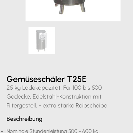
Gemüseschäler T25E
25 kg Ladekapazität. Für 100 bis 500
Gedecke. Edelstahl-Konstruktion mit
Filtergestell. - extra starke Reibscheibe
Beschreibung
Nominale Stundenleistung 500 - 600 kg.