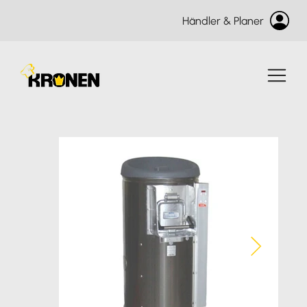
Händler & Planer