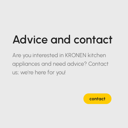
Advice and contact
Are you interested in KRONEN kitchen
appliances and need advice? Contact
us; we're here for you!
contact