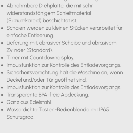
Abnehmbare Drehplatte, die mit sehr
widerstandsfähigem Schleifmaterial
(Siliziumkarbid) beschichtet ist.
Schalen werden zu kleinen Stücken verarbeitet für
einfache Entleerung.
Lieferung mit. abrasiver Scheibe und abrasivem
Zylinder (Standard).
Timer mit Countdowndisplay.
Impulsfunktion zur Kontrolle des Entladevorgangs.
Sicherheitsvorrichtung hält die Maschine an, wenn
Deckel und/oder Tür geöffnet sind.
Impulsfunktion zur Kontrolle des Entladevorgangs.
Transparente BPA-freie Abdeckung.
Ganz aus Edelstahl.
Wasserdichte Tasten-Bedienblende mit IP65
Schutzgrad.