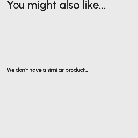
You might also like...
We don't have a similar product...