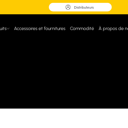
Distributeurs
uits
Accessoires et fournitures
Commodité
À propos de n