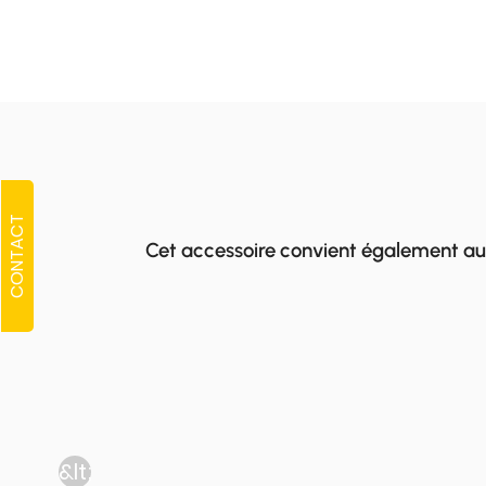
CONTACT
Cet accessoire convient également au
&lt;