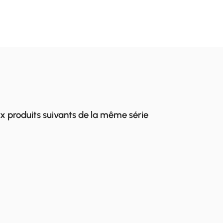
x produits suivants de la même série