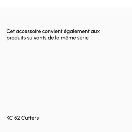
Cet accessoire convient également aux
produits suivants de la même série
KC 52 Cutters