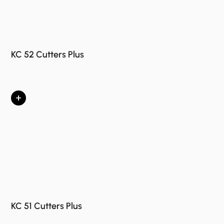
KC 52 Cutters Plus
+
KC 51 Cutters Plus