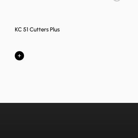
KC 51 Cutters Plus
+