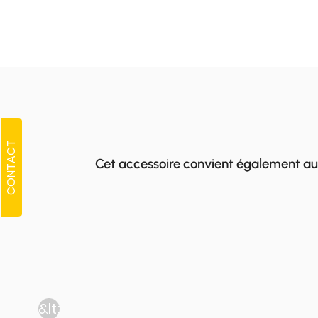
CONTACT
Cet accessoire convient également au
&lt;