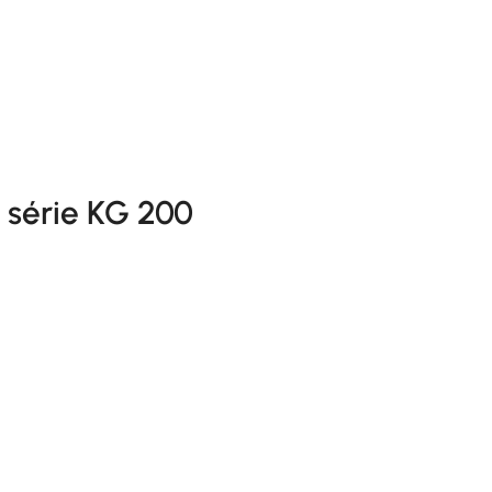
série KG 200