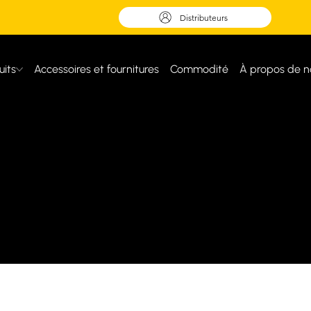
Distributeurs
uits
Accessoires et fournitures
Commodité
À propos de n