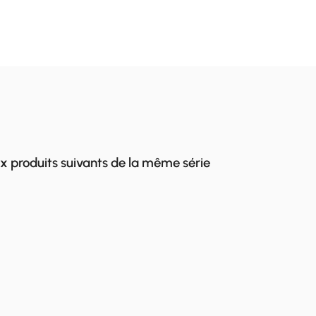
x produits suivants de la même série