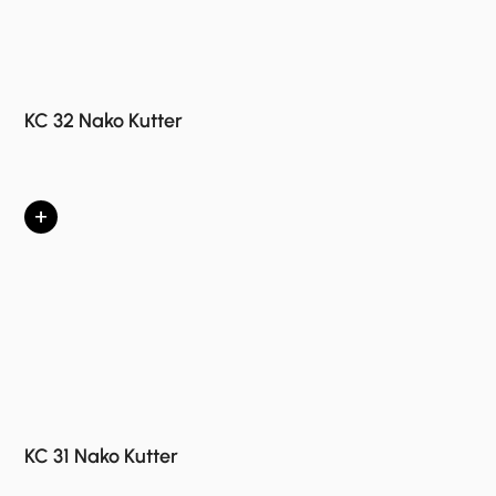
KC 32 Nako Kutter
+
KC 31 Nako Kutter