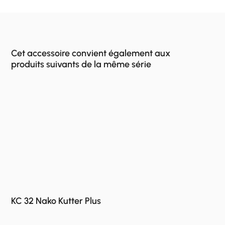
Cet accessoire convient également aux
produits suivants de la même série
KC 32 Nako Kutter Plus