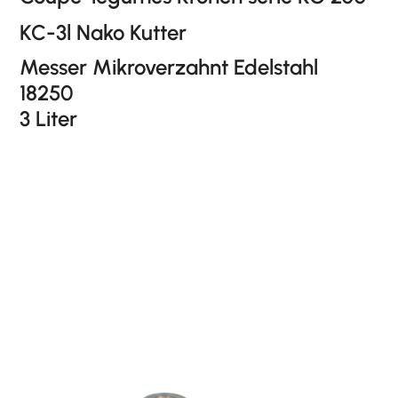
KC-3l Nako Kutter
Messer Mikroverzahnt Edelstahl
18250
3 Liter