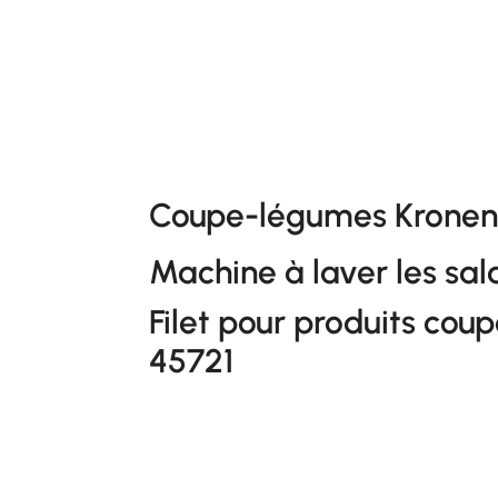
Coupe-légumes Kronen 
Machine à laver les sa
Filet pour produits coup
45721