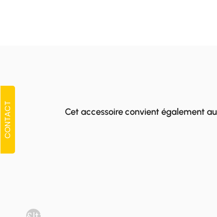
CONTACT
Cet accessoire convient également au
&lt;