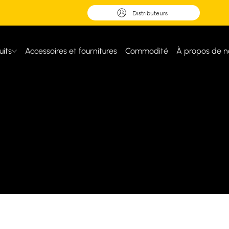
Distributeurs
uits
Accessoires et fournitures
Commodité
À propos de n