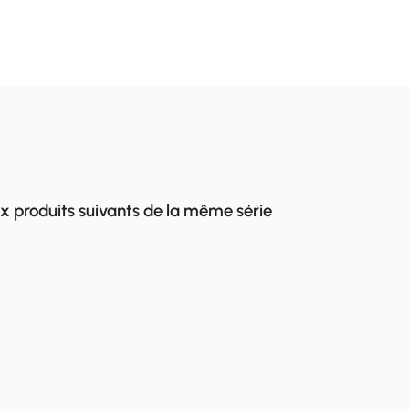
x produits suivants de la même série