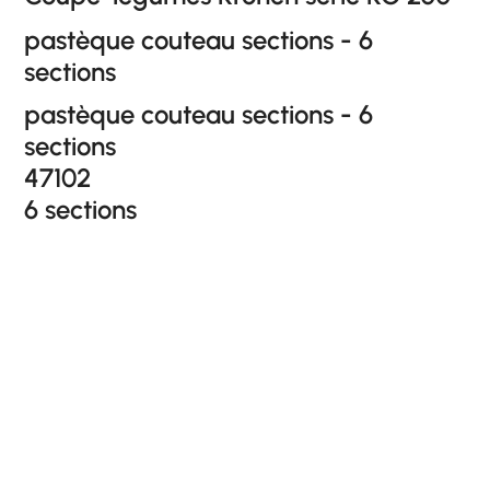
pastèque couteau sections - 6
sections
pastèque couteau sections - 6
sections
47102
6 sections