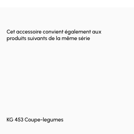
Cet accessoire convient également aux
produits suivants de la même série
KG 453 Coupe-legumes