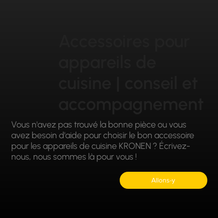
Accessoires pour
appareils de
cuisine | conseil et
accompagnement
Vous n'avez pas trouvé la bonne pièce ou vous
avez besoin d'aide pour choisir le bon accessoire
pour les appareils de cuisine KRONEN ? Écrivez-
nous, nous sommes là pour vous !
Allons-y