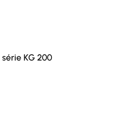
série KG 200