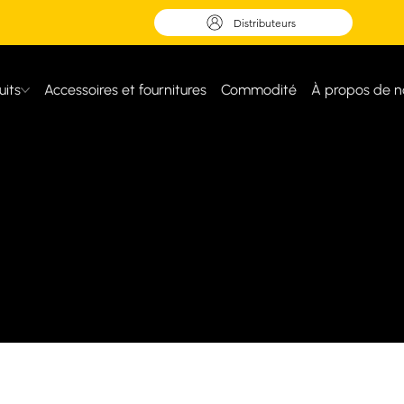
Distributeurs
uits
Accessoires et fournitures
Commodité
À propos de n