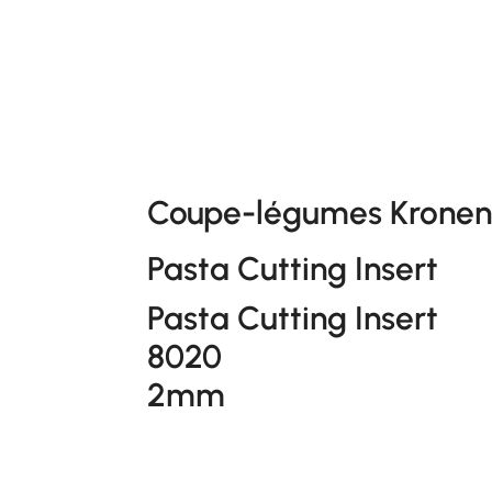
Coupe-légumes Kronen 
Pasta Cutting Insert
Pasta Cutting Insert
8020
2mm