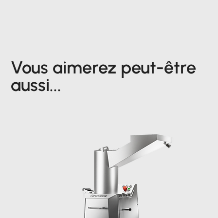
Vous aimerez peut-être
aussi...