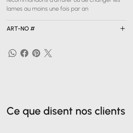
lames au moins une fois par an
ART-NO #
Ce que disent nos clients