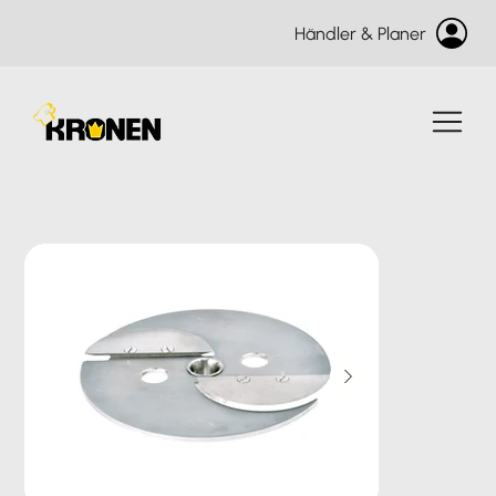
Händler & Planer