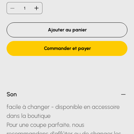
Ajouter au panier
Commander et payer
Son
facile à changer - disponible en accessoire
dans la boutique
Pour une coupe parfaite, nous
recommandons d'affûter ou de changer les