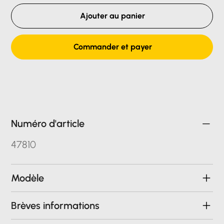
Ajouter au panier
Commander et payer
Numéro d'article
47810
Modèle
Brèves informations