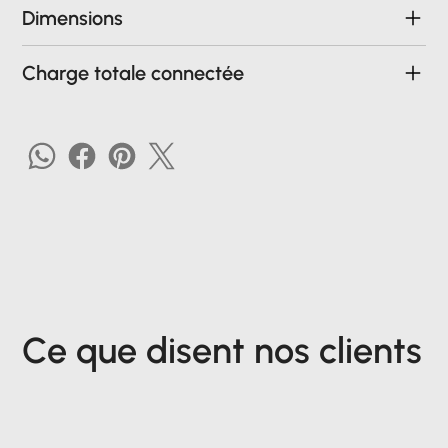
Dimensions
Charge totale connectée
Ce que disent nos clients