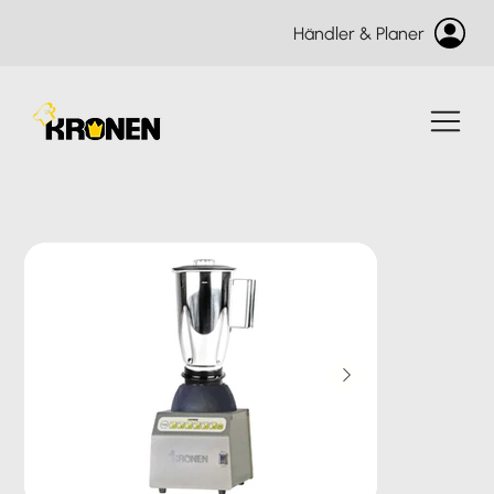
Händler & Planer