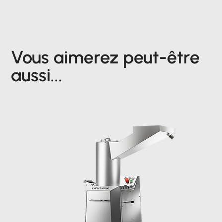
Vous aimerez peut-être
aussi...