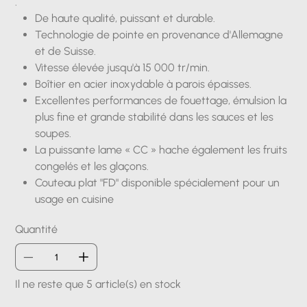
.
De haute qualité, puissant et durable.
Technologie de pointe en provenance d'Allemagne
et de Suisse.
Vitesse élevée jusqu'à 15 000 tr/min.
Boîtier en acier inoxydable à parois épaisses.
Excellentes performances de fouettage, émulsion la
plus fine et grande stabilité dans les sauces et les
soupes.
La puissante lame « CC » hache également les fruits
congelés et les glaçons.
Couteau plat "FD" disponible spécialement pour un
usage en cuisine
Quantité
Il ne reste que 5 article(s) en stock