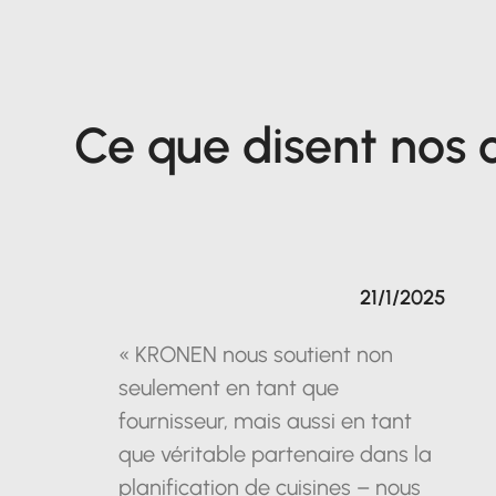
Ce que disent nos c
21/1/2025
« KRONEN nous soutient non
seulement en tant que
fournisseur, mais aussi en tant
que véritable partenaire dans la
planification de cuisines – nous