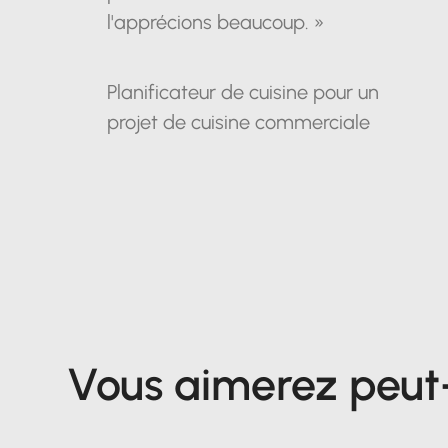
l'apprécions beaucoup. »
Planificateur de cuisine pour un
projet de cuisine commerciale
Vous aimerez peut-ê