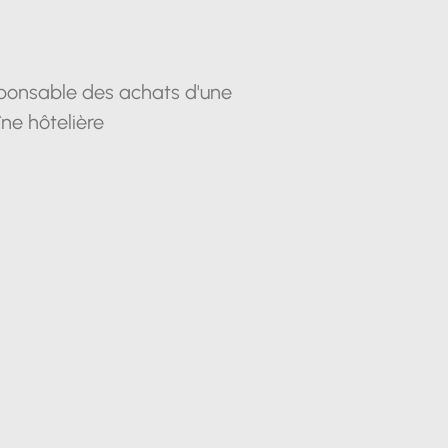
ponsable des achats d'une
ne hôtelière