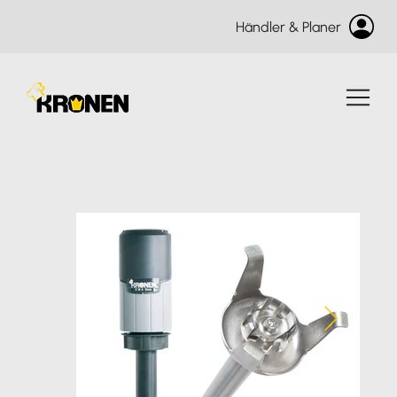
Händler & Planer