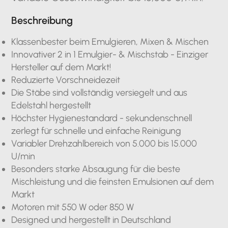
Beschreibung
Klassenbester beim Emulgieren, Mixen & Mischen
Innovativer 2 in 1 Emulgier- & Mischstab - Einziger
Hersteller auf dem Markt!
Reduzierte Vorschneidezeit
Die Stäbe sind vollständig versiegelt und aus
Edelstahl hergestellt
Höchster Hygienestandard - sekundenschnell
zerlegt für schnelle und einfache Reinigung
Variabler Drehzahlbereich von 5.000 bis 15.000
U/min
Besonders starke Absaugung für die beste
Mischleistung und die feinsten Emulsionen auf dem
Markt
Motoren mit 550 W oder 850 W
Designed und hergestellt in Deutschland