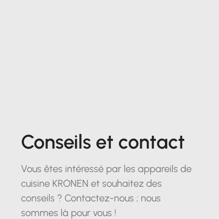
Conseils et contact
Vous êtes intéressé par les appareils de
cuisine KRONEN et souhaitez des
conseils ? Contactez-nous ; nous
sommes là pour vous !