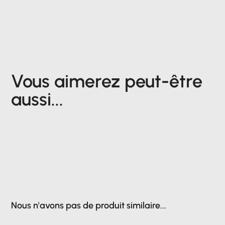
Vous aimerez peut-être
aussi...
Nous n'avons pas de produit similaire...