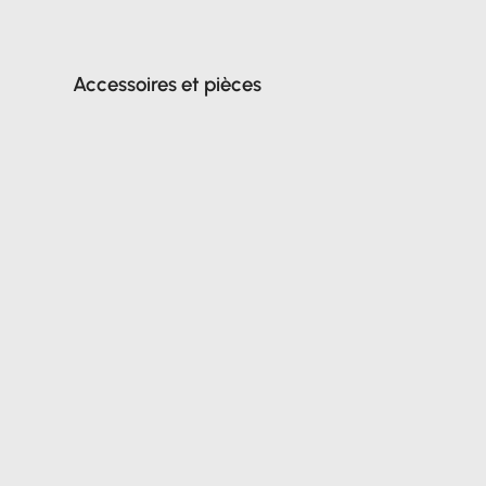
Accessoires et pièces