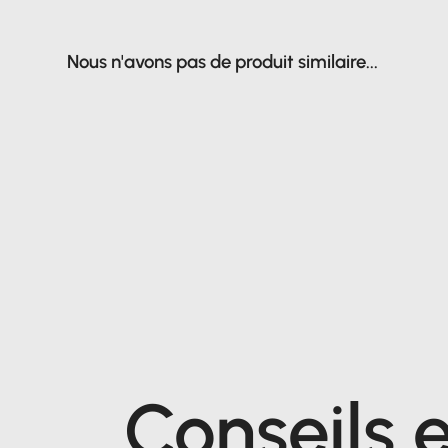
Nous n'avons pas de produit similaire...
Conseils e