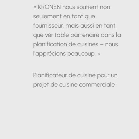
« KRONEN nous soutient non
seulement en tant que
fournisseur, mais aussi en tant
que véritable partenaire dans la
planification de cuisines – nous
l'apprécions beaucoup. »
Planificateur de cuisine pour un
projet de cuisine commerciale