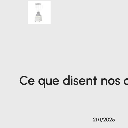
Ce que disent nos c
21/1/2025