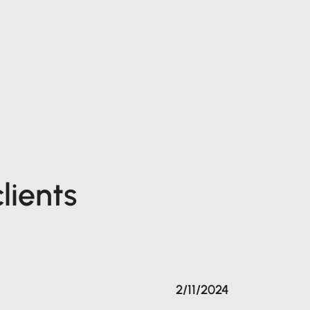
lients
2/11/2024