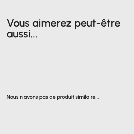
Vous aimerez peut-être
aussi...
Nous n'avons pas de produit similaire...