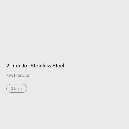
2 Liter Jar Stainless Steel
KM Blender
2 Liters