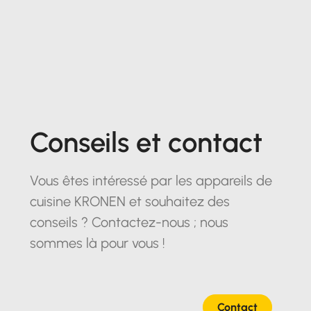
Conseils et contact
Vous êtes intéressé par les appareils de
cuisine KRONEN et souhaitez des
conseils ? Contactez-nous ; nous
sommes là pour vous !
Contact