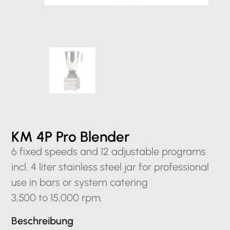
KM 4P Pro Blender
6 fixed speeds and 12 adjustable programs
incl. 4 liter stainless steel jar for professional
use in bars or system catering
3,500 to 15,000 rpm.
Beschreibung