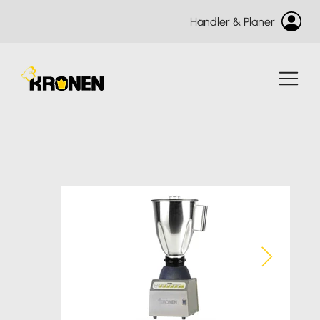
Händler & Planer