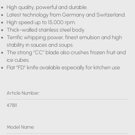
High quality, powerful and durable.
Latest technology from Germany and Switzerland.
High speed up to 15,000 rpm.
Thick-walled stainless steel body.
Terrific whipping power, finest emulsion and high
stability in sauces and soups.
The strong "CC" blade also crushes frozen fruit and
ice cubes.
Flat "FD" knife available especially for kitchen use
Article Number:
47811
Model Name: