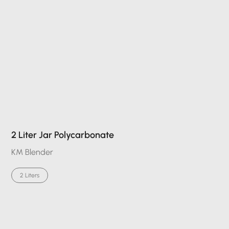
2 Liter Jar Polycarbonate
KM Blender
2 Liters