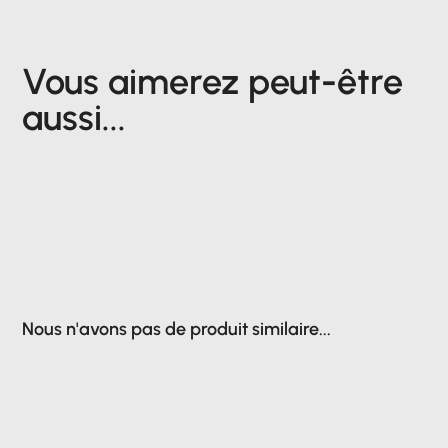
Vous aimerez peut-être
aussi...
Nous n'avons pas de produit similaire...