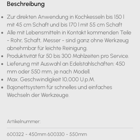
Beschreibung
Zur direkten Anwendung in Kochkesseln bis 150 l
mit 45 cm Schaft und bis 170 l mit 55 cm Schaft
Alle mit Lebensmitteln in Kontakt kommenden Teile
- Rohr, Schaft, Messer - sind ganz ohne Werkzeug
abnehmbar für leichte Reinigung.
Produktivität für 50 bis 300 Mahlzeiten pro Service.
Lieferung mit Auswahl an Edelstahlschäften: 450
mm oder 550 mm, je nach Modell.
Max. Geschwindigkeit 10,000 U.p.M.
Bajonettsystem für schnelles und einfaches
Wechseln der Werkzeuge.
Artikelnummer:
600322 - 450mm 600330 - 550mm