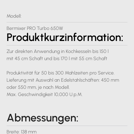
Modell:
Bermixer PRO Turbo 650W
Produktkurzinformation:
Zur direkten Anwendung in Kochkesseln bis 150 l
mit 45 cm Schaft und bis 170 l mit 55 cm Schaft
Produktivität für 50 bis 300 Mahlzeiten pro Service.
Lieferung mit Auswahl an Edelstahlschäften: 450 mm
oder 550 mm, je nach Modell.
Max. Geschwindigkeit 10,000 U.p.M.
Abmessungen:
Breite: 138 mm