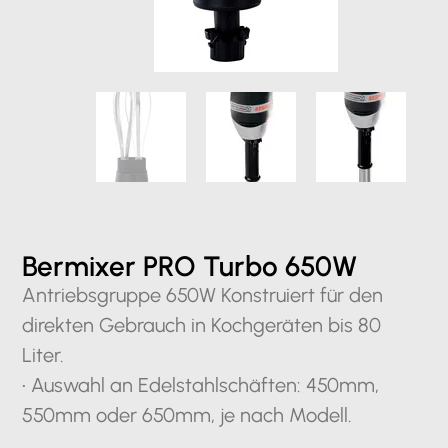
Bermixer PRO Turbo 650W
Antriebsgruppe 650W Konstruiert für den
direkten Gebrauch in Kochgeräten bis 80
Liter.
• Auswahl an Edelstahlschäften: 450mm,
550mm oder 650mm, je nach Modell.