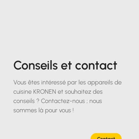
Conseils et contact
Vous êtes intéressé par les appareils de
cuisine KRONEN et souhaitez des
conseils ? Contactez-nous ; nous
sommes là pour vous !
Contact