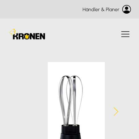
Händler & Planer