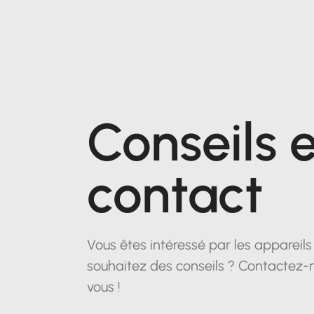
Conseils e
contact
Vous êtes intéressé par les appareil
souhaitez des conseils ? Contactez-
vous !