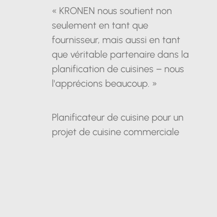
« KRONEN nous soutient non
seulement en tant que
fournisseur, mais aussi en tant
que véritable partenaire dans la
planification de cuisines – nous
l'apprécions beaucoup. »
Planificateur de cuisine pour un
projet de cuisine commerciale