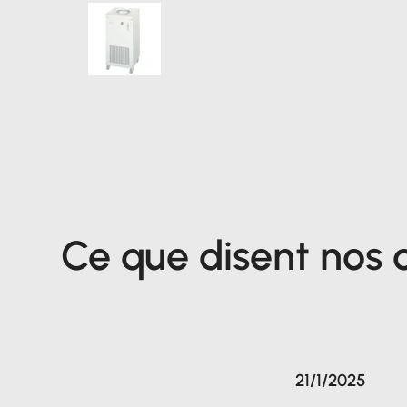
Ce que disent nos c
21/1/2025