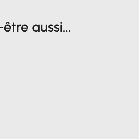
tre aussi...