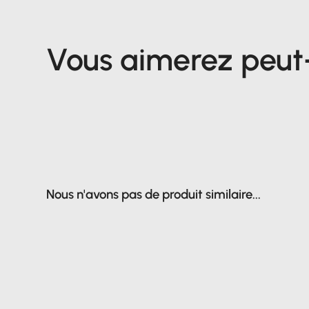
Vous aimerez peut-ê
Nous n'avons pas de produit similaire...