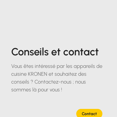
Conseils et contact
Vous êtes intéressé par les appareils de
cuisine KRONEN et souhaitez des
conseils ? Contactez-nous ; nous
sommes là pour vous !
Contact