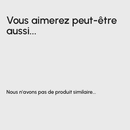
Vous aimerez peut-être
aussi...
Nous n'avons pas de produit similaire...