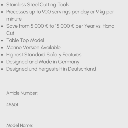
Stainless Steel Cutting Tools
Processes up to 900 servings per day or 9 kg per
minute
Save from 5,000 € to 15,000 € per Year vs. Hand
Cut
Table Top Model
Marine Version Available
Highest Standard Safety Features
Designed and Made in Germany
Designed und hergestellt in Deutschland
Article Number:
45601
Model Name: