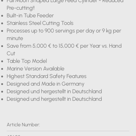
Full Moon Shaped Large Feed Cylinder - Reduced
Pre-cutting!!
Built-in Tube Feeder
Stainless Steel Cutting Tools
Processes up to 900 servings per day or 9 kg per
minute
Save from 5,000 € to 15,000 € per Year vs. Hand
Cut
Table Top Model
Marine Version Available
Highest Standard Safety Features
Designed and Made in Germany
Designed und hergestellt in Deutschland
Designed und hergestellt in Deutschland
Article Number: