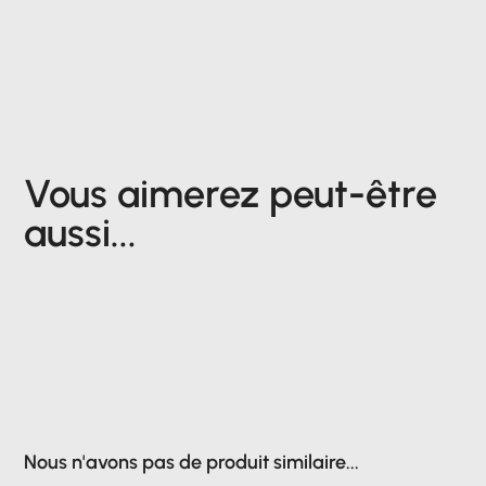
Vous aimerez peut-être
aussi...
Nous n'avons pas de produit similaire...