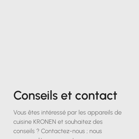
Conseils et contact
Vous êtes intéressé par les appareils de
cuisine KRONEN et souhaitez des
conseils ? Contactez-nous ; nous