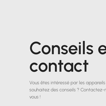
Conseils e
contact
Vous êtes intéressé par les appareil
souhaitez des conseils ? Contactez-
vous !