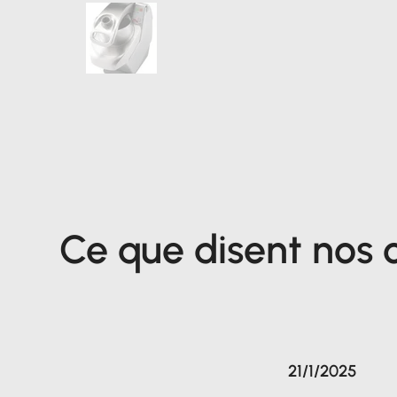
Ce que disent nos c
21/1/2025