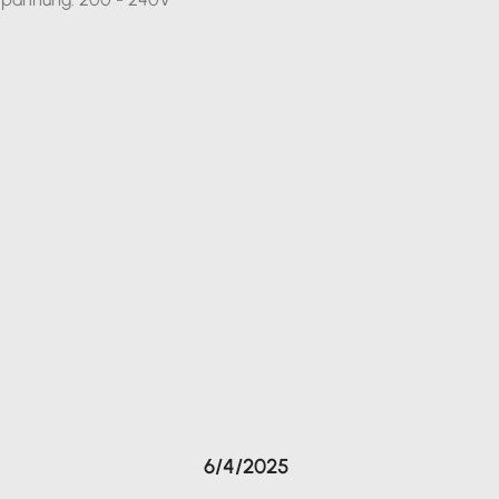
6/4/2025