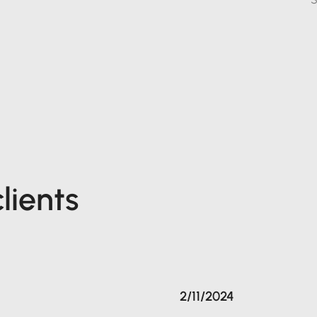
lients
2/11/2024