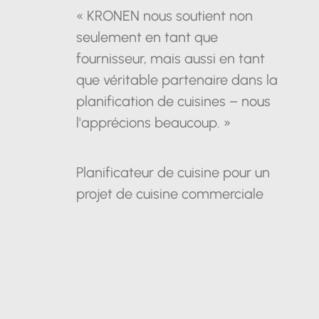
« KRONEN nous soutient non
seulement en tant que
fournisseur, mais aussi en tant
que véritable partenaire dans la
planification de cuisines – nous
l'apprécions beaucoup. »
Planificateur de cuisine pour un
projet de cuisine commerciale