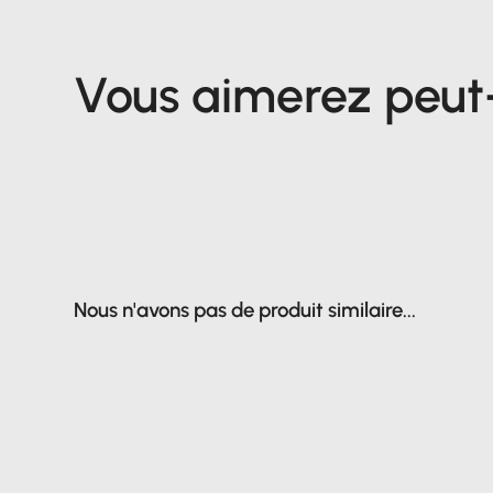
Vous aimerez peut-ê
Nous n'avons pas de produit similaire...