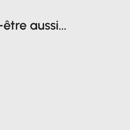
tre aussi...