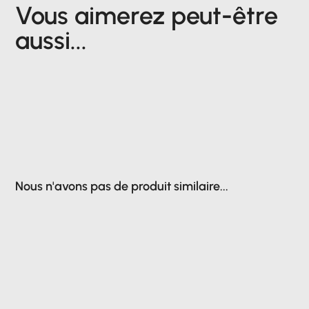
Vous aimerez peut-être
aussi...
Nous n'avons pas de produit similaire...