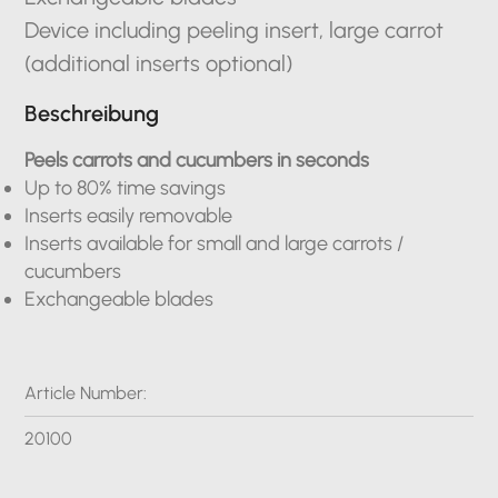
Device including peeling insert, large carrot
(additional inserts optional)
Beschreibung
Peels carrots and cucumbers in seconds
Up to 80% time savings
Inserts easily removable
Inserts available for small and large carrots /
cucumbers
Exchangeable blades
Article Number:
20100