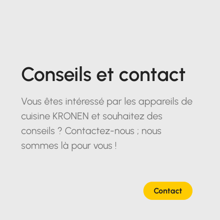
Conseils et contact
Vous êtes intéressé par les appareils de
cuisine KRONEN et souhaitez des
conseils ? Contactez-nous ; nous
sommes là pour vous !
Contact