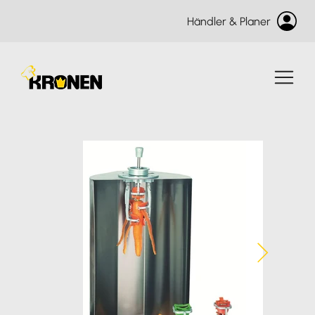
Händler & Planer