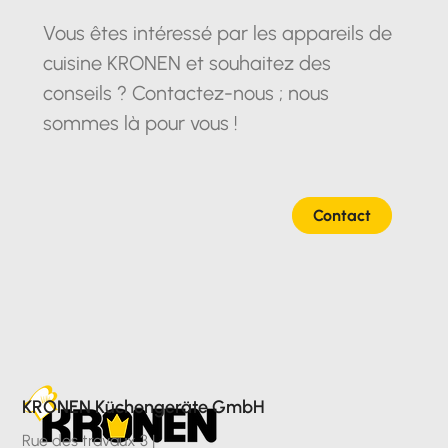
Vous êtes intéressé par les appareils de
cuisine KRONEN et souhaitez des
conseils ? Contactez-nous ; nous
sommes là pour vous !
Contact
KRONEN Küchengeräte GmbH
Rue des travaux 3 |