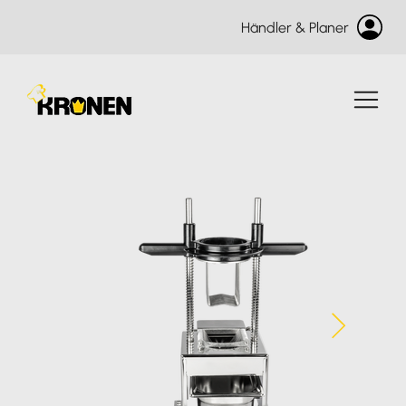
Händler & Planer