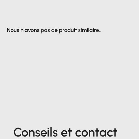
Nous n'avons pas de produit similaire...
Conseils et contact