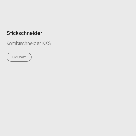
Stickschneider
Kombischneider KKS
10x10mm