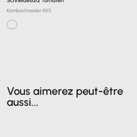
Schneidesatz Tomaten
Kombischneider KKS
Vous aimerez peut-être
aussi...