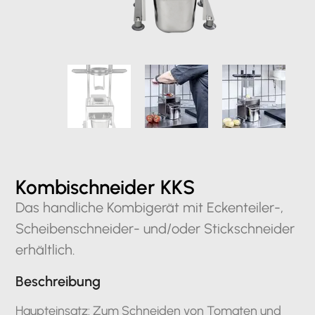
Kombischneider KKS
Das handliche Kombigerät mit Eckenteiler-,
Scheibenschneider- und/oder Stickschneider
erhältlich.
Beschreibung
Haupteinsatz: Zum Schneiden von Tomaten und